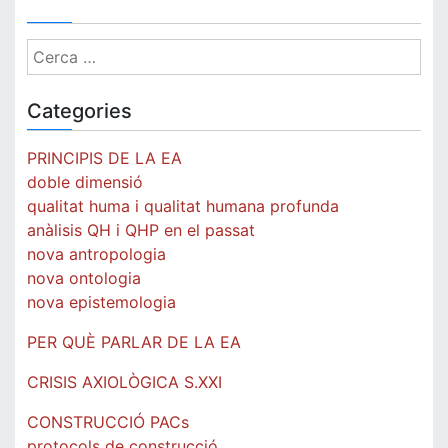
Cerca:
Categories
PRINCIPIS DE LA EA
doble dimensió
qualitat huma i qualitat humana profunda
anàlisis QH i QHP en el passat
nova antropologia
nova ontologia
nova epistemologia
PER QUÈ PARLAR DE LA EA
CRISIS AXIOLÒGICA S.XXI
CONSTRUCCIÓ PACs
protocols de construcció