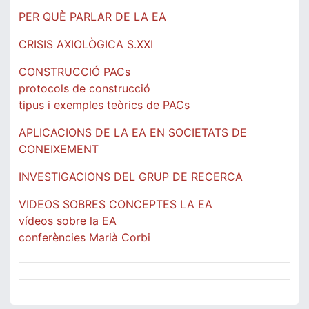
PER QUÈ PARLAR DE LA EA
CRISIS AXIOLÒGICA S.XXI
CONSTRUCCIÓ PACs
protocols de construcció
tipus i exemples teòrics de PACs
APLICACIONS DE LA EA EN SOCIETATS DE
CONEIXEMENT
INVESTIGACIONS DEL GRUP DE RECERCA
VIDEOS SOBRES CONCEPTES LA EA
vídeos sobre la EA
conferències Marià Corbi