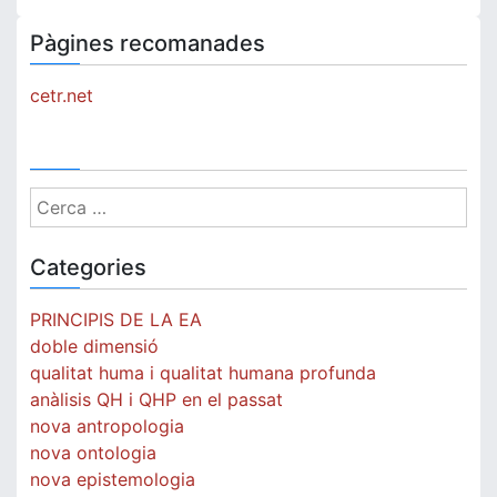
Pàgines recomanades
cetr.net
Cerca:
Categories
PRINCIPIS DE LA EA
doble dimensió
qualitat huma i qualitat humana profunda
anàlisis QH i QHP en el passat
nova antropologia
nova ontologia
nova epistemologia