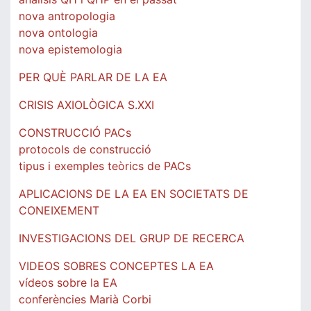
nova antropologia
nova ontologia
nova epistemologia
PER QUÈ PARLAR DE LA EA
CRISIS AXIOLÒGICA S.XXI
CONSTRUCCIÓ PACs
protocols de construcció
tipus i exemples teòrics de PACs
APLICACIONS DE LA EA EN SOCIETATS DE
CONEIXEMENT
INVESTIGACIONS DEL GRUP DE RECERCA
VIDEOS SOBRES CONCEPTES LA EA
vídeos sobre la EA
conferències Marià Corbi