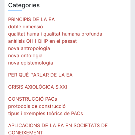
Categories
PRINCIPIS DE LA EA
doble dimensió
qualitat huma i qualitat humana profunda
anàlisis QH i QHP en el passat
nova antropologia
nova ontologia
nova epistemologia
PER QUÈ PARLAR DE LA EA
CRISIS AXIOLÒGICA S.XXI
CONSTRUCCIÓ PACs
protocols de construcció
tipus i exemples teòrics de PACs
APLICACIONS DE LA EA EN SOCIETATS DE
CONEIXEMENT