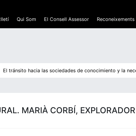
lletí
Qui Som
El Consell Assessor
Reconeixements
El tránsito hacia las sociedades de conocimiento y la nec
RAL. MARIÀ CORBÍ, EXPLORADOR 