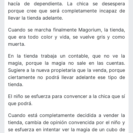
hacía de dependienta. La chica se desespera
porque cree que será completamente incapaz de
llevar la tienda adelante.
Cuando se marcha finalmente Magorium, la tienda,
que era todo color y vida, se vuelve gris y como
muerta.
En la tienda trabaja un contable, que no ve la
magia, porque la magia no sale en las cuentas.
Sugiere a la nueva propietaria que la venda, porque
ciertamente no podrá llevar adelante ese tipo de
tienda.
El niño se esfuerza para convencer a la chica que sí
que podrá.
Cuando está completamente decidida a vender la
tienda, cambia de opinión convencida por el niño y
se esfuerza en intentar ver la magia de un cubo de