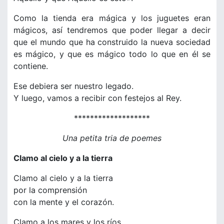
Como la tienda era mágica y los juguetes eran
mágicos, así tendremos que poder llegar a decir
que el mundo que ha construido la nueva sociedad
es mágico, y que es mágico todo lo que en él se
contiene.
Ese debiera ser nuestro legado.
Y luego, vamos a recibir con festejos al Rey.
*******************
Una petita tria de poemes
Clamo al cielo y a la tierra
Clamo al cielo y a la tierra
por la comprensión
con la mente y el corazón.
Clamo a los mares y los ríos