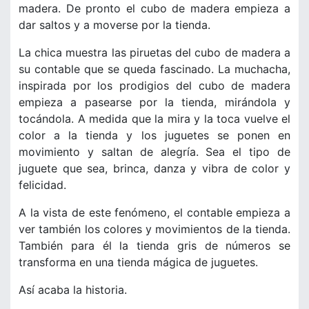
madera. De pronto el cubo de madera empieza a
dar saltos y a moverse por la tienda.
La chica muestra las piruetas del cubo de madera a
su contable que se queda fascinado. La muchacha,
inspirada por los prodigios del cubo de madera
empieza a pasearse por la tienda, mirándola y
tocándola. A medida que la mira y la toca vuelve el
color a la tienda y los juguetes se ponen en
movimiento y saltan de alegría. Sea el tipo de
juguete que sea, brinca, danza y vibra de color y
felicidad.
A la vista de este fenómeno, el contable empieza a
ver también los colores y movimientos de la tienda.
También para él la tienda gris de números se
transforma en una tienda mágica de juguetes.
Así acaba la historia.