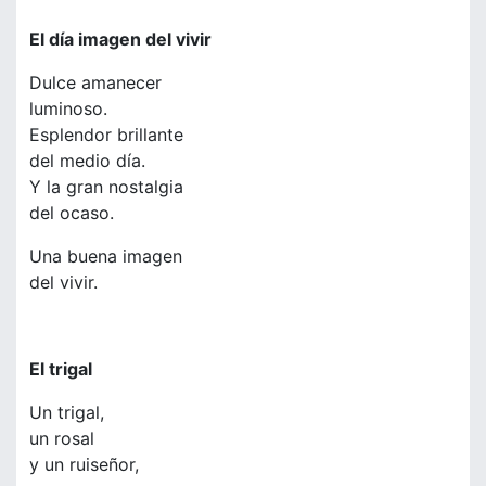
El día imagen del vivir
Dulce amanecer
luminoso.
Esplendor brillante
del medio día.
Y la gran nostalgia
del ocaso.
Una buena imagen
del vivir.
El trigal
Un trigal,
un rosal
y un ruiseñor,