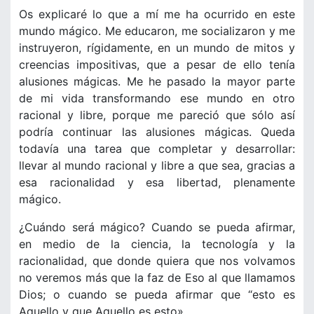
Os explicaré lo que a mí me ha ocurrido en este
mundo mágico. Me educaron, me socializaron y me
instruyeron, rígidamente, en un mundo de mitos y
creencias impositivas, que a pesar de ello tenía
alusiones mágicas. Me he pasado la mayor parte
de mi vida transformando ese mundo en otro
racional y libre, porque me pareció que sólo así
podría continuar las alusiones mágicas. Queda
todavía una tarea que completar y desarrollar:
llevar al mundo racional y libre a que sea, gracias a
esa racionalidad y esa libertad, plenamente
mágico.
¿Cuándo será mágico? Cuando se pueda afirmar,
en medio de la ciencia, la tecnología y la
racionalidad, que donde quiera que nos volvamos
no veremos más que la faz de Eso al que llamamos
Dios; o cuando se pueda afirmar que “esto es
Aquello y que Aquello es esto».