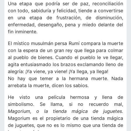
Una etapa que podría ser de paz, reconciliación
con todo, sabiduría y felicidad, tiende a convertirse
en una etapa de frustración, de disminución,
enfermedad, desengaño, pena y miedo delante del
fin inminente.
El místico musulmán persa Rumí compara la muerte
con la espera de un gran rey que llega para colmar
al pueblo de bienes. Cuando el pueblo le ve llegar,
agita entusiasmado los brazos exclamando lleno de
alegría: ¡Ya viene, ya viene! ¡Ya llega, ya llega!
No hay que temer a la hermana muerte. Nada
arrebata la muerte, dicen los sabios.
He visto una película hermosa y llena de
simbolismo. Se llama, si no recuerdo mal,
Magorium, o la tienda mágica de juguetes.
Magorium es el propietario de una tienda mágica
de juguetes, que no es lo mismo que una tienda de