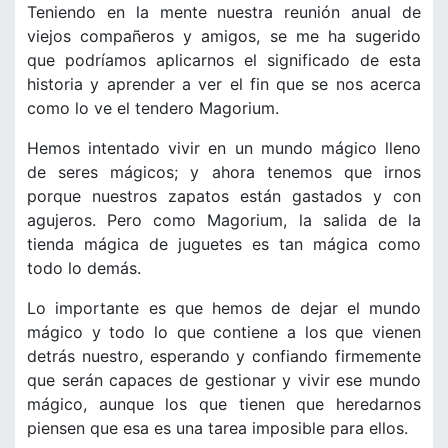
Teniendo en la mente nuestra reunión anual de
viejos compañeros y amigos, se me ha sugerido
que podríamos aplicarnos el significado de esta
historia y aprender a ver el fin que se nos acerca
como lo ve el tendero Magorium.
Hemos intentado vivir en un mundo mágico lleno
de seres mágicos; y ahora tenemos que irnos
porque nuestros zapatos están gastados y con
agujeros. Pero como Magorium, la salida de la
tienda mágica de juguetes es tan mágica como
todo lo demás.
Lo importante es que hemos de dejar el mundo
mágico y todo lo que contiene a los que vienen
detrás nuestro, esperando y confiando firmemente
que serán capaces de gestionar y vivir ese mundo
mágico, aunque los que tienen que heredarnos
piensen que esa es una tarea imposible para ellos.