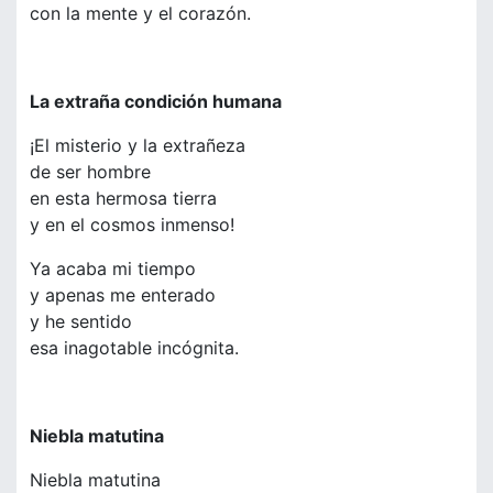
con la mente y el corazón.
La extraña condición humana
¡El misterio y la extrañeza
de ser hombre
en esta hermosa tierra
y en el cosmos inmenso!
Ya acaba mi tiempo
y apenas me enterado
y he sentido
esa inagotable incógnita.
Niebla matutina
Niebla matutina