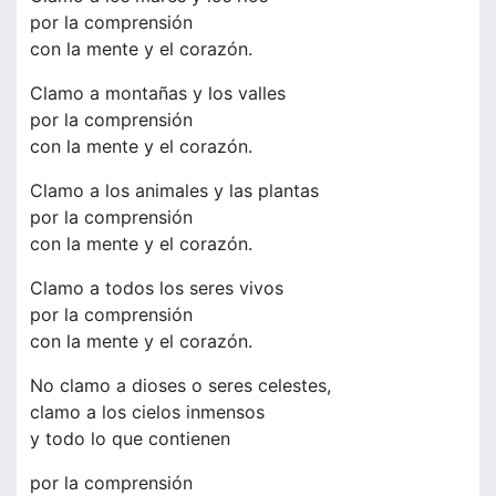
por la comprensión
con la mente y el corazón.
Clamo a montañas y los valles
por la comprensión
con la mente y el corazón.
Clamo a los animales y las plantas
por la comprensión
con la mente y el corazón.
Clamo a todos los seres vivos
por la comprensión
con la mente y el corazón.
No clamo a dioses o seres celestes,
clamo a los cielos inmensos
y todo lo que contienen
por la comprensión