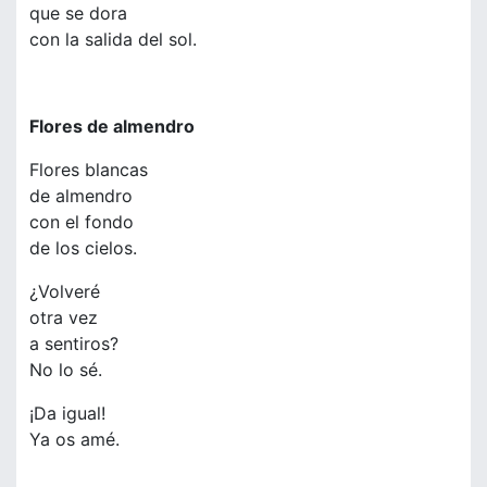
que se dora
con la salida del sol.
Flores de almendro
Flores blancas
de almendro
con el fondo
de los cielos.
¿Volveré
otra vez
a sentiros?
No lo sé.
¡Da igual!
Ya os amé.