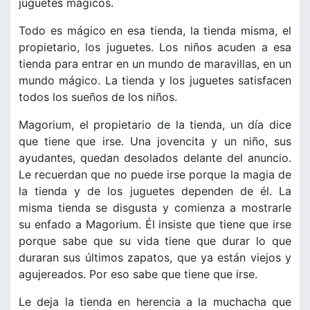
juguetes mágicos.
Todo es mágico en esa tienda, la tienda misma, el
propietario, los juguetes. Los niños acuden a esa
tienda para entrar en un mundo de maravillas, en un
mundo mágico. La tienda y los juguetes satisfacen
todos los sueños de los niños.
Magorium, el propietario de la tienda, un día dice
que tiene que irse. Una jovencita y un niño, sus
ayudantes, quedan desolados delante del anuncio.
Le recuerdan que no puede irse porque la magia de
la tienda y de los juguetes dependen de él. La
misma tienda se disgusta y comienza a mostrarle
su enfado a Magorium. Él insiste que tiene que irse
porque sabe que su vida tiene que durar lo que
duraran sus últimos zapatos, que ya están viejos y
agujereados. Por eso sabe que tiene que irse.
Le deja la tienda en herencia a la muchacha que