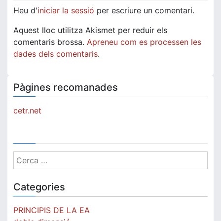
Heu d'
iniciar la sessió
per escriure un comentari.
Aquest lloc utilitza Akismet per reduir els
comentaris brossa.
Apreneu com es processen les
dades dels comentaris
.
Pàgines recomanades
cetr.net
Cerca:
Categories
PRINCIPIS DE LA EA