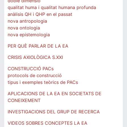
doble dimensió
qualitat huma i qualitat humana profunda
anàlisis QH i QHP en el passat
nova antropologia
nova ontologia
nova epistemologia
PER QUÈ PARLAR DE LA EA
CRISIS AXIOLÒGICA S.XXI
CONSTRUCCIÓ PACs
protocols de construcció
tipus i exemples teòrics de PACs
APLICACIONS DE LA EA EN SOCIETATS DE
CONEIXEMENT
INVESTIGACIONS DEL GRUP DE RECERCA
VIDEOS SOBRES CONCEPTES LA EA