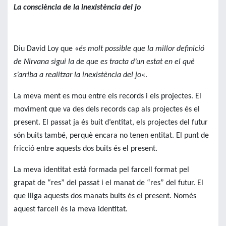
La consciència de la inexistència del jo
Diu David Loy que «
és molt possible que la millor definició
de Nirvana sigui la de que es tracta d’un estat en el què
s’arriba a realitzar la inexistència del jo
«.
La meva ment es mou entre els records i els projectes. El
moviment que va des dels records cap als projectes és el
present. El passat ja és buit d’entitat, els projectes del futur
són buits també, perquè encara no tenen entitat. El punt de
fricció entre aquests dos buits és el present.
La meva identitat està formada pel farcell format pel
grapat de “res” del passat i el manat de “res” del futur. El
que lliga aquests dos manats buits és el present. Només
aquest farcell és la meva identitat.