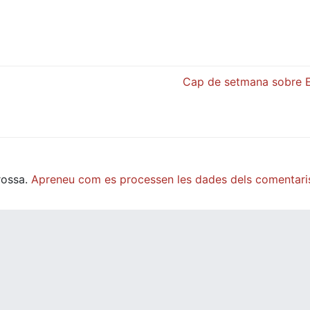
Cap de setmana sobre 
rossa.
Apreneu com es processen les dades dels comentari