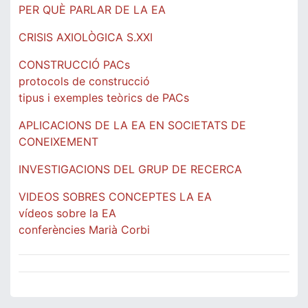
PER QUÈ PARLAR DE LA EA
CRISIS AXIOLÒGICA S.XXI
CONSTRUCCIÓ PACs
protocols de construcció
tipus i exemples teòrics de PACs
APLICACIONS DE LA EA EN SOCIETATS DE
CONEIXEMENT
INVESTIGACIONS DEL GRUP DE RECERCA
VIDEOS SOBRES CONCEPTES LA EA
vídeos sobre la EA
conferències Marià Corbi