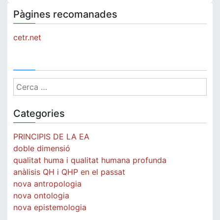
Pàgines recomanades
cetr.net
Cerca:
Categories
PRINCIPIS DE LA EA
doble dimensió
qualitat huma i qualitat humana profunda
anàlisis QH i QHP en el passat
nova antropologia
nova ontologia
nova epistemologia