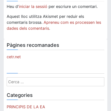
Heu d'
iniciar la sessió
per escriure un comentari.
Aquest lloc utilitza Akismet per reduir els
comentaris brossa.
Apreneu com es processen les
dades dels comentaris
.
Pàgines recomanades
cetr.net
Cerca:
Categories
PRINCIPIS DE LA EA