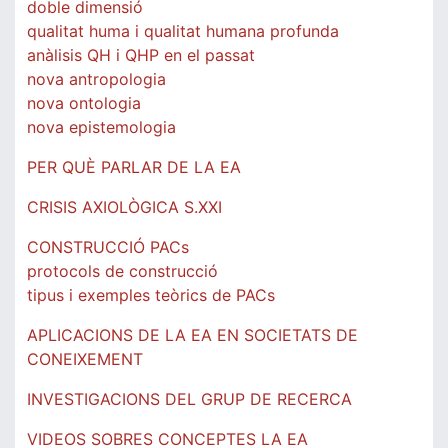
doble dimensió
qualitat huma i qualitat humana profunda
anàlisis QH i QHP en el passat
nova antropologia
nova ontologia
nova epistemologia
PER QUÈ PARLAR DE LA EA
CRISIS AXIOLÒGICA S.XXI
CONSTRUCCIÓ PACs
protocols de construcció
tipus i exemples teòrics de PACs
APLICACIONS DE LA EA EN SOCIETATS DE
CONEIXEMENT
INVESTIGACIONS DEL GRUP DE RECERCA
VIDEOS SOBRES CONCEPTES LA EA