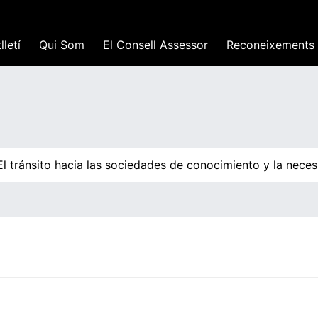
lletí
Qui Som
El Consell Assessor
Reconeixements
 tránsito hacia las sociedades de conocimiento y la necesi