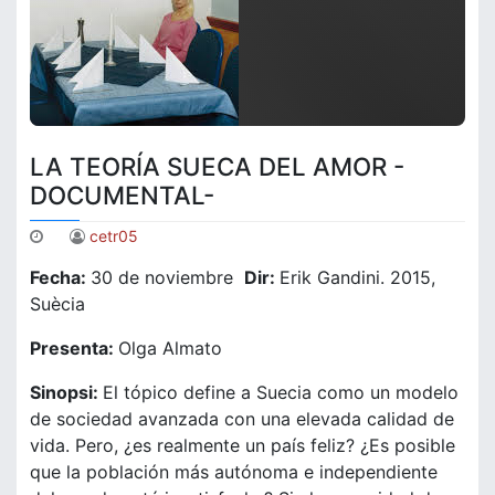
LA TEORÍA SUECA DEL AMOR -
DOCUMENTAL-
cetr05
Fecha:
30 de noviembre
Dir:
Erik Gandini. 2015,
Suècia
Presenta:
Olga Almato
Sinopsi:
El tópico define a Suecia como un modelo
de sociedad avanzada con una elevada calidad de
vida. Pero, ¿es realmente un país feliz? ¿Es posible
que la población más autónoma e independiente