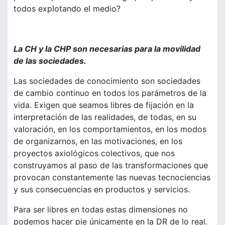
todos explotando el medio?
La CH y la CHP son necesarias para la movilidad
de las sociedades.
Las sociedades de conocimiento son sociedades
de cambio continuo en todos los parámetros de la
vida. Exigen que seamos libres de fijación en la
interpretación de las realidades, de todas, en su
valoración, en los comportamientos, en los modos
de organizarnos, en las motivaciones, en los
proyectos axiológicos colectivos, que nos
construyamos al paso de las transformaciones que
provocan constantemente las nuevas tecnociencias
y sus consecuencias en productos y servicios.
Para ser libres en todas estas dimensiones no
podemos hacer pie únicamente en la DR de lo real.