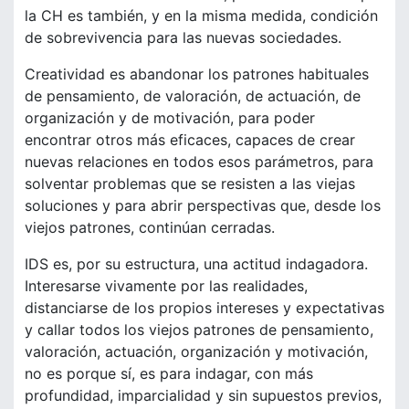
la CH es también, y en la misma medida, condición
de sobrevivencia para las nuevas sociedades.
Creatividad es abandonar los patrones habituales
de pensamiento, de valoración, de actuación, de
organización y de motivación, para poder
encontrar otros más eficaces, capaces de crear
nuevas relaciones en todos esos parámetros, para
solventar problemas que se resisten a las viejas
soluciones y para abrir perspectivas que, desde los
viejos patrones, continúan cerradas.
IDS es, por su estructura, una actitud indagadora.
Interesarse vivamente por las realidades,
distanciarse de los propios intereses y expectativas
y callar todos los viejos patrones de pensamiento,
valoración, actuación, organización y motivación,
no es porque sí, es para indagar, con más
profundidad, imparcialidad y sin supuestos previos,