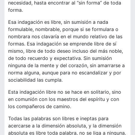
necesidad, hasta encontrar al “sin forma” de toda
forma.
Esa indagación es libre, sin sumisión a nada
formulable, nombrable, porque si se formulara o
nombrara nos clavaría en el mundo relativo de las
formas. Esa indagación se emprende libre de sí
mismo, libre de todo deseo incluso del más noble,
de todo recuerdo y expectativa. Sin sumisión
ninguna de la mente y del corazón, sin amarrarse a
norma alguna, aunque para no escandalizar y por
sociabilidad las cumpla.
Esta indagación libre no se hace en solitario, sino
en comunión con los maestros del espíritu y con
los compañeros de camino.
Todas las palabras son libres e ineptas para
acercarse a la dimensión absoluta, y la dimensión
absoluta es libre toda palabra, no se liga a ninguna.