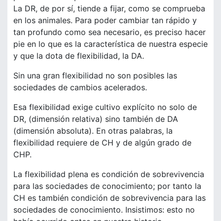
La DR, de por sí, tiende a fijar, como se comprueba
en los animales. Para poder cambiar tan rápido y
tan profundo como sea necesario, es preciso hacer
pie en lo que es la característica de nuestra especie
y que la dota de flexibilidad, la DA.
Sin una gran flexibilidad no son posibles las
sociedades de cambios acelerados.
Esa flexibilidad exige cultivo explícito no solo de
DR, (dimensión relativa) sino también de DA
(dimensión absoluta). En otras palabras, la
flexibilidad requiere de CH y de algún grado de
CHP.
La flexibilidad plena es condición de sobrevivencia
para las sociedades de conocimiento; por tanto la
CH es también condición de sobrevivencia para las
sociedades de conocimiento. Insistimos: esto no