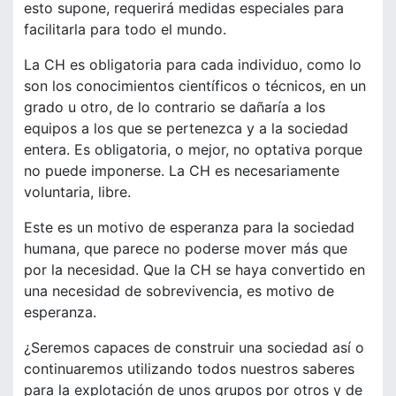
esto supone, requerirá medidas especiales para
facilitarla para todo el mundo.
La CH es obligatoria para cada individuo, como lo
son los conocimientos científicos o técnicos, en un
grado u otro, de lo contrario se dañaría a los
equipos a los que se pertenezca y a la sociedad
entera. Es obligatoria, o mejor, no optativa porque
no puede imponerse. La CH es necesariamente
voluntaria, libre.
Este es un motivo de esperanza para la sociedad
humana, que parece no poderse mover más que
por la necesidad. Que la CH se haya convertido en
una necesidad de sobrevivencia, es motivo de
esperanza.
¿Seremos capaces de construir una sociedad así o
continuaremos utilizando todos nuestros saberes
para la explotación de unos grupos por otros y de