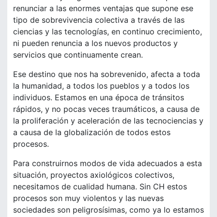
renunciar a las enormes ventajas que supone ese
tipo de sobrevivencia colectiva a través de las
ciencias y las tecnologías, en continuo crecimiento,
ni pueden renuncia a los nuevos productos y
servicios que continuamente crean.
Ese destino que nos ha sobrevenido, afecta a toda
la humanidad, a todos los pueblos y a todos los
individuos. Estamos en una época de tránsitos
rápidos, y no pocas veces traumáticos, a causa de
la proliferación y aceleración de las tecnociencias y
a causa de la globalización de todos estos
procesos.
Para construirnos modos de vida adecuados a esta
situación, proyectos axiológicos colectivos,
necesitamos de cualidad humana. Sin CH estos
procesos son muy violentos y las nuevas
sociedades son peligrosísimas, como ya lo estamos