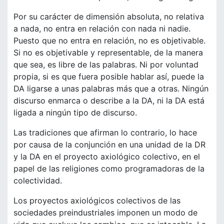
Por su carácter de dimensión absoluta, no relativa
a nada, no entra en relación con nada ni nadie.
Puesto que no entra en relación, no es objetivable.
Si no es objetivable y representable, de la manera
que sea, es libre de las palabras. Ni por voluntad
propia, si es que fuera posible hablar así, puede la
DA ligarse a unas palabras más que a otras. Ningún
discurso enmarca o describe a la DA, ni la DA está
ligada a ningún tipo de discurso.
Las tradiciones que afirman lo contrario, lo hace
por causa de la conjunción en una unidad de la DR
y la DA en el proyecto axiológico colectivo, en el
papel de las religiones como programadoras de la
colectividad.
Los proyectos axiológicos colectivos de las
sociedades preindustriales imponen un modo de