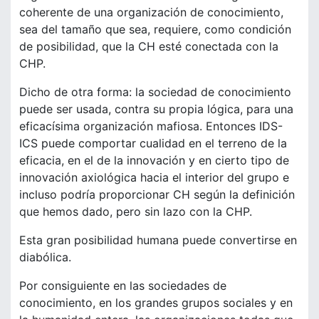
coherente de una organización de conocimiento,
sea del tamaño que sea, requiere, como condición
de posibilidad, que la CH esté conectada con la
CHP.
Dicho de otra forma: la sociedad de conocimiento
puede ser usada, contra su propia lógica, para una
eficacísima organización mafiosa. Entonces IDS-
ICS puede comportar cualidad en el terreno de la
eficacia, en el de la innovación y en cierto tipo de
innovación axiológica hacia el interior del grupo e
incluso podría proporcionar CH según la definición
que hemos dado, pero sin lazo con la CHP.
Esta gran posibilidad humana puede convertirse en
diabólica.
Por consiguiente en las sociedades de
conocimiento, en los grandes grupos sociales y en