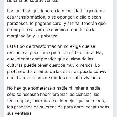
sistema de sobrevivencia.
Los pueblos que ignoren la necesidad urgente de
esa transformación, o se opongan a ella o sean
perezosos, lo pagarán caro, y al final tendrán que
optar por realizar ese cambio o quedar en la
marginación y la pobreza.
Este tipo de transformación no exige que se
renuncie al peculiar espíritu de cada cultura. Hay
que intentar comprender que el alma de las
culturas puede tener cuerpos muy diversos. Lo
profundo del espíritu de las culturas puede convivir
con diversos tipos de modos de sobrevivencia.
No hay que someterse a nadie ni imitar a nadie,
sólo se necesita hacer propias las ciencias, las
tecnologías, incorporarse, lo mejor que se pueda, a
los procesos de su creación para aprovechar todas
sus ventajas.