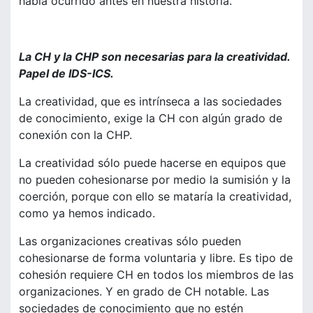
había ocurrido antes en nuestra historia.
La CH y la CHP son necesarias para la creatividad.
Papel de IDS-ICS.
La creatividad, que es intrínseca a las sociedades
de conocimiento, exige la CH con algún grado de
conexión con la CHP.
La creatividad sólo puede hacerse en equipos que
no pueden cohesionarse por medio la sumisión y la
coerción, porque con ello se mataría la creatividad,
como ya hemos indicado.
Las organizaciones creativas sólo pueden
cohesionarse de forma voluntaria y libre. Es tipo de
cohesión requiere CH en todos los miembros de las
organizaciones. Y en grado de CH notable. Las
sociedades de conocimiento que no estén