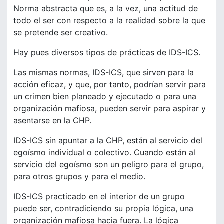
Norma abstracta que es, a la vez, una actitud de
todo el ser con respecto a la realidad sobre la que
se pretende ser creativo.
Hay pues diversos tipos de prácticas de IDS-ICS.
Las mismas normas, IDS-ICS, que sirven para la
acción eficaz, y que, por tanto, podrían servir para
un crimen bien planeado y ejecutado o para una
organización mafiosa, pueden servir para aspirar y
asentarse en la CHP.
IDS-ICS sin apuntar a la CHP, están al servicio del
egoísmo individual o colectivo. Cuando están al
servicio del egoísmo son un peligro para el grupo,
para otros grupos y para el medio.
IDS-ICS practicado en el interior de un grupo
puede ser, contradiciendo su propia lógica, una
organización mafiosa hacia fuera. La lógica