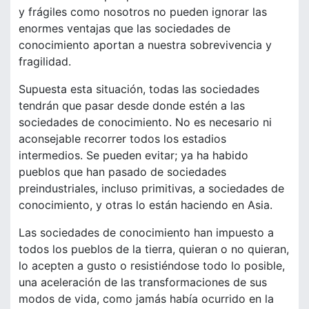
y frágiles como nosotros no pueden ignorar las
enormes ventajas que las sociedades de
conocimiento aportan a nuestra sobrevivencia y
fragilidad.
Supuesta esta situación, todas las sociedades
tendrán que pasar desde donde estén a las
sociedades de conocimiento. No es necesario ni
aconsejable recorrer todos los estadios
intermedios. Se pueden evitar; ya ha habido
pueblos que han pasado de sociedades
preindustriales, incluso primitivas, a sociedades de
conocimiento, y otras lo están haciendo en Asia.
Las sociedades de conocimiento han impuesto a
todos los pueblos de la tierra, quieran o no quieran,
lo acepten a gusto o resistiéndose todo lo posible,
una aceleración de las transformaciones de sus
modos de vida, como jamás había ocurrido en la