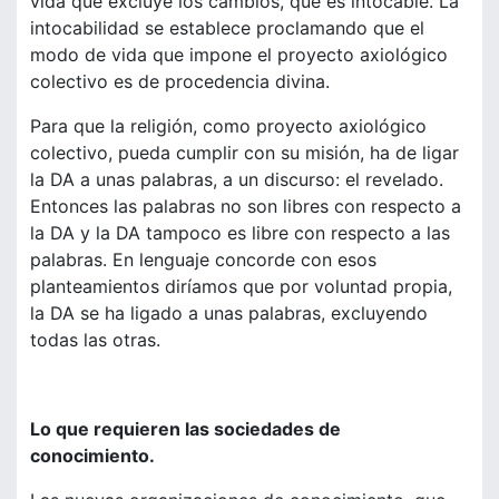
vida que excluye los cambios, que es intocable. La
intocabilidad se establece proclamando que el
modo de vida que impone el proyecto axiológico
colectivo es de procedencia divina.
Para que la religión, como proyecto axiológico
colectivo, pueda cumplir con su misión, ha de ligar
la DA a unas palabras, a un discurso: el revelado.
Entonces las palabras no son libres con respecto a
la DA y la DA tampoco es libre con respecto a las
palabras. En lenguaje concorde con esos
planteamientos diríamos que por voluntad propia,
la DA se ha ligado a unas palabras, excluyendo
todas las otras.
Lo que requieren las sociedades de
conocimiento.