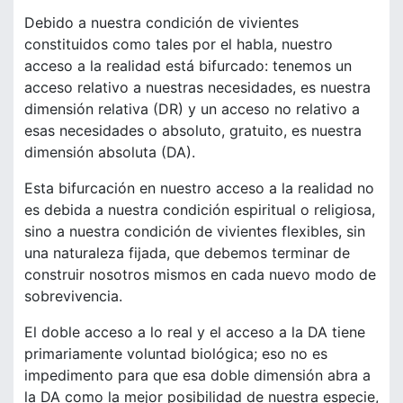
Debido a nuestra condición de vivientes
constituidos como tales por el habla, nuestro
acceso a la realidad está bifurcado: tenemos un
acceso relativo a nuestras necesidades, es nuestra
dimensión relativa (DR) y un acceso no relativo a
esas necesidades o absoluto, gratuito, es nuestra
dimensión absoluta (DA).
Esta bifurcación en nuestro acceso a la realidad no
es debida a nuestra condición espiritual o religiosa,
sino a nuestra condición de vivientes flexibles, sin
una naturaleza fijada, que debemos terminar de
construir nosotros mismos en cada nuevo modo de
sobrevivencia.
El doble acceso a lo real y el acceso a la DA tiene
primariamente voluntad biológica; eso no es
impedimento para que esa doble dimensión abra a
la DA como la mejor posibilidad de nuestra especie,