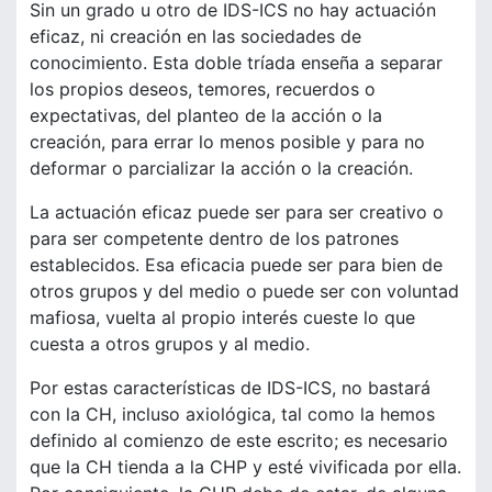
Sin un grado u otro de IDS-ICS no hay actuación
eficaz, ni creación en las sociedades de
conocimiento. Esta doble tríada enseña a separar
los propios deseos, temores, recuerdos o
expectativas, del planteo de la acción o la
creación, para errar lo menos posible y para no
deformar o parcializar la acción o la creación.
La actuación eficaz puede ser para ser creativo o
para ser competente dentro de los patrones
establecidos. Esa eficacia puede ser para bien de
otros grupos y del medio o puede ser con voluntad
mafiosa, vuelta al propio interés cueste lo que
cuesta a otros grupos y al medio.
Por estas características de IDS-ICS, no bastará
con la CH, incluso axiológica, tal como la hemos
definido al comienzo de este escrito; es necesario
que la CH tienda a la CHP y esté vivificada por ella.