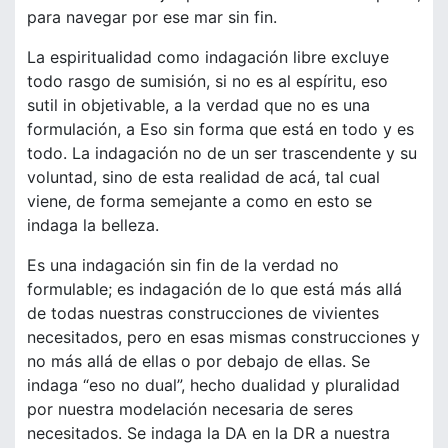
para navegar por ese mar sin fin.
La espiritualidad como indagación libre excluye
todo rasgo de sumisión, si no es al espíritu, eso
sutil in objetivable, a la verdad que no es una
formulación, a Eso sin forma que está en todo y es
todo. La indagación no de un ser trascendente y su
voluntad, sino de esta realidad de acá, tal cual
viene, de forma semejante a como en esto se
indaga la belleza.
Es una indagación sin fin de la verdad no
formulable; es indagación de lo que está más allá
de todas nuestras construcciones de vivientes
necesitados, pero en esas mismas construcciones y
no más allá de ellas o por debajo de ellas. Se
indaga “eso no dual”, hecho dualidad y pluralidad
por nuestra modelación necesaria de seres
necesitados. Se indaga la DA en la DR a nuestra