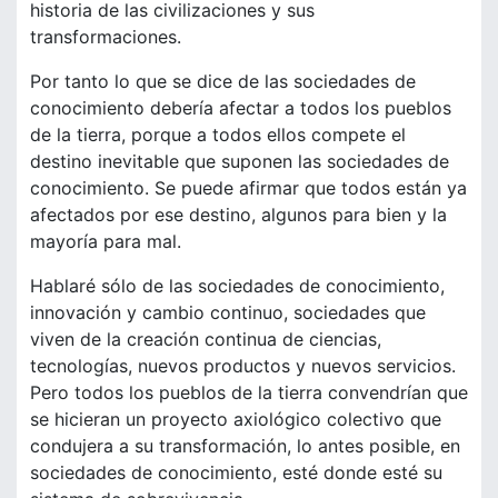
historia de las civilizaciones y sus
transformaciones.
Por tanto lo que se dice de las sociedades de
conocimiento debería afectar a todos los pueblos
de la tierra, porque a todos ellos compete el
destino inevitable que suponen las sociedades de
conocimiento. Se puede afirmar que todos están ya
afectados por ese destino, algunos para bien y la
mayoría para mal.
Hablaré sólo de las sociedades de conocimiento,
innovación y cambio continuo, sociedades que
viven de la creación continua de ciencias,
tecnologías, nuevos productos y nuevos servicios.
Pero todos los pueblos de la tierra convendrían que
se hicieran un proyecto axiológico colectivo que
condujera a su transformación, lo antes posible, en
sociedades de conocimiento, esté donde esté su