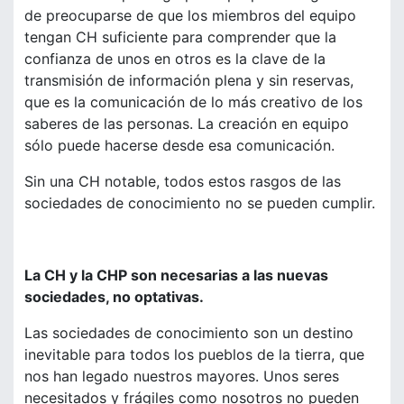
de preocuparse de que los miembros del equipo
tengan CH suficiente para comprender que la
confianza de unos en otros es la clave de la
transmisión de información plena y sin reservas,
que es la comunicación de lo más creativo de los
saberes de las personas. La creación en equipo
sólo puede hacerse desde esa comunicación.
Sin una CH notable, todos estos rasgos de las
sociedades de conocimiento no se pueden cumplir.
La CH y la CHP son necesarias a las nuevas
sociedades, no optativas.
Las sociedades de conocimiento son un destino
inevitable para todos los pueblos de la tierra, que
nos han legado nuestros mayores. Unos seres
necesitados y frágiles como nosotros no pueden