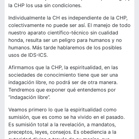
la CHP los usa sin condiciones.
Individualmente la CH es independiente de la CHP,
colectivamente no puede ser así. El manejo de todo
nuestro aparato científico-técnico sin cualidad
honda, resulta ser un peligro para humanos y no
humanos. Más tarde hablaremos de los posibles
usos de IDS-ICS.
Afirmamos que la CHP, la espiritualidad, en las
sociedades de conocimiento tiene que ser una
indagación libre, no podrá ser de otra manera.
Tendremos que exponer qué entendemos por
“indagación libre”.
Veamos primero lo que la espiritualidad como
sumisión, que es como se ha vivido en el pasado.
Es sumisión total a la revelación, a mandatos,
preceptos, leyes, consejos. Es obediencia a la