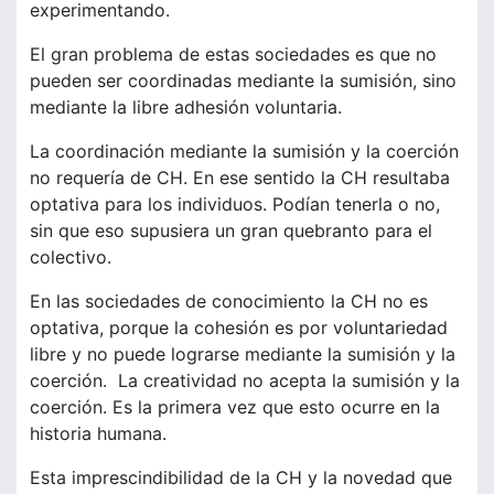
experimentando.
El gran problema de estas sociedades es que no
pueden ser coordinadas mediante la sumisión, sino
mediante la libre adhesión voluntaria.
La coordinación mediante la sumisión y la coerción
no requería de CH. En ese sentido la CH resultaba
optativa para los individuos. Podían tenerla o no,
sin que eso supusiera un gran quebranto para el
colectivo.
En las sociedades de conocimiento la CH no es
optativa, porque la cohesión es por voluntariedad
libre y no puede lograrse mediante la sumisión y la
coerción. La creatividad no acepta la sumisión y la
coerción. Es la primera vez que esto ocurre en la
historia humana.
Esta imprescindibilidad de la CH y la novedad que