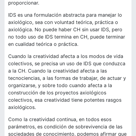
proporcionar.
IDS es una formulación abstracta para manejar lo
axiológico, sea con voluntad teórica, práctica o
axiológica. No puede haber CH sin usar IDS, pero
no todo uso de IDS termina en CH, puede terminar
en cualidad teórica o práctica.
Cuando la creatividad afecta a los modos de vida
colectivos, se precisa un uso de IDS que conduzca
a la CH. Cuando la creatividad afecta a las
tecnociencias, a las formas de trabajar, de actuar y
organizarse, y sobre todo cuando afecta a la
construcción de los proyectos axiológicos
colectivos, esa creatividad tiene potentes rasgos
axiológicos.
Como la creatividad continua, en todos esos
parámetros, es condición de sobrevivencia de las
sociedades de conocimiento, podemos afirmar que