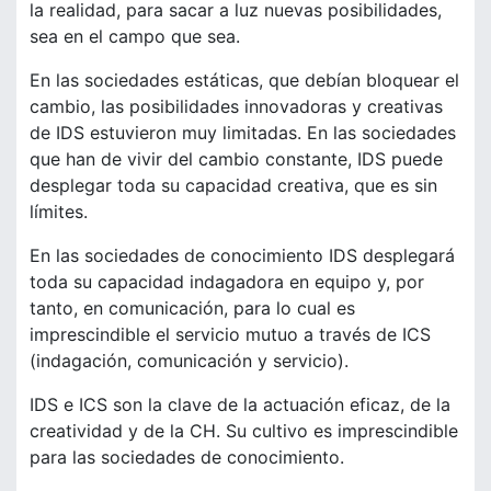
la realidad, para sacar a luz nuevas posibilidades,
sea en el campo que sea.
En las sociedades estáticas, que debían bloquear el
cambio, las posibilidades innovadoras y creativas
de IDS estuvieron muy limitadas. En las sociedades
que han de vivir del cambio constante, IDS puede
desplegar toda su capacidad creativa, que es sin
límites.
En las sociedades de conocimiento IDS desplegará
toda su capacidad indagadora en equipo y, por
tanto, en comunicación, para lo cual es
imprescindible el servicio mutuo a través de ICS
(indagación, comunicación y servicio).
IDS e ICS son la clave de la actuación eficaz, de la
creatividad y de la CH. Su cultivo es imprescindible
para las sociedades de conocimiento.