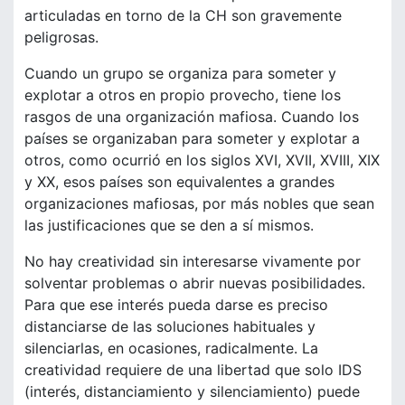
articuladas en torno de la CH son gravemente
peligrosas.
Cuando un grupo se organiza para someter y
explotar a otros en propio provecho, tiene los
rasgos de una organización mafiosa. Cuando los
países se organizaban para someter y explotar a
otros, como ocurrió en los siglos XVI, XVII, XVIII, XIX
y XX, esos países son equivalentes a grandes
organizaciones mafiosas, por más nobles que sean
las justificaciones que se den a sí mismos.
No hay creatividad sin interesarse vivamente por
solventar problemas o abrir nuevas posibilidades.
Para que ese interés pueda darse es preciso
distanciarse de las soluciones habituales y
silenciarlas, en ocasiones, radicalmente. La
creatividad requiere de una libertad que solo IDS
(interés, distanciamiento y silenciamiento) puede