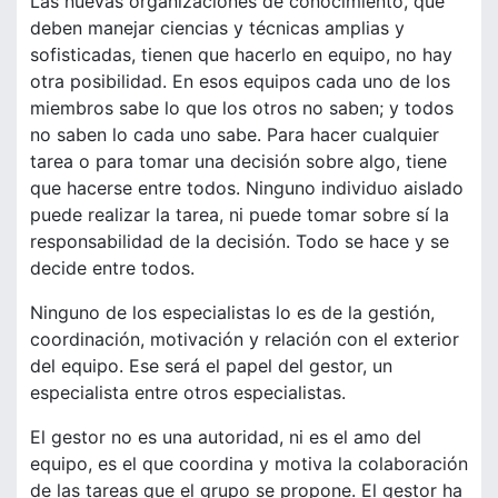
Las nuevas organizaciones de conocimiento, que
deben manejar ciencias y técnicas amplias y
sofisticadas, tienen que hacerlo en equipo, no hay
otra posibilidad. En esos equipos cada uno de los
miembros sabe lo que los otros no saben; y todos
no saben lo cada uno sabe. Para hacer cualquier
tarea o para tomar una decisión sobre algo, tiene
que hacerse entre todos. Ninguno individuo aislado
puede realizar la tarea, ni puede tomar sobre sí la
responsabilidad de la decisión. Todo se hace y se
decide entre todos.
Ninguno de los especialistas lo es de la gestión,
coordinación, motivación y relación con el exterior
del equipo. Ese será el papel del gestor, un
especialista entre otros especialistas.
El gestor no es una autoridad, ni es el amo del
equipo, es el que coordina y motiva la colaboración
de las tareas que el grupo se propone. El gestor ha