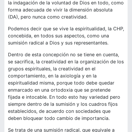
la indagación de la voluntad de Dios en todo, como
forma adecuada de vivir la dimensión absoluta
(DA), pero nunca como creatividad.
Podemos decir que se vive la espiritualidad, la CHP,
concebida, en todos sus aspectos, como una
sumisión radical a Dios y sus representantes.
Dentro de esta concepción no se tiene en cuenta,
se sacrifica, la creatividad en la organización de los
grupos espirituales, la creatividad en el
comportamiento, en la axiología y en la
espiritualidad misma, porque todo debe quedar
enmarcado en una ortodoxia que se pretende
fijada e intocable. En todo esto hay variedad pero
siempre dentro de la sumisión y los cuadros fijos
establecidos, de acuerdo con sociedades que
deben bloquear todo cambio de importancia.
Se trata de una sumisión radical, que equivale a