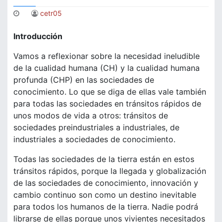
cetr05
Introducción
Vamos a reflexionar sobre la necesidad ineludible
de la cualidad humana (CH) y la cualidad humana
profunda (CHP) en las sociedades de
conocimiento. Lo que se diga de ellas vale también
para todas las sociedades en tránsitos rápidos de
unos modos de vida a otros: tránsitos de
sociedades preindustriales a industriales, de
industriales a sociedades de conocimiento.
Todas las sociedades de la tierra están en estos
tránsitos rápidos, porque la llegada y globalización
de las sociedades de conocimiento, innovación y
cambio continuo son como un destino inevitable
para todos los humanos de la tierra. Nadie podrá
librarse de ellas porque unos vivientes necesitados