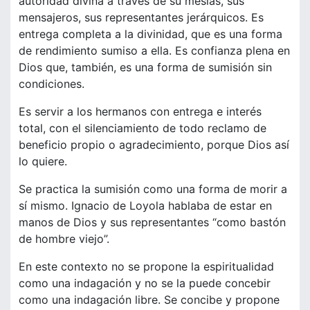
autoridad divina a través de su mesías, sus
mensajeros, sus representantes jerárquicos. Es
entrega completa a la divinidad, que es una forma
de rendimiento sumiso a ella. Es confianza plena en
Dios que, también, es una forma de sumisión sin
condiciones.
Es servir a los hermanos con entrega e interés
total, con el silenciamiento de todo reclamo de
beneficio propio o agradecimiento, porque Dios así
lo quiere.
Se practica la sumisión como una forma de morir a
sí mismo. Ignacio de Loyola hablaba de estar en
manos de Dios y sus representantes “como bastón
de hombre viejo”.
En este contexto no se propone la espiritualidad
como una indagación y no se la puede concebir
como una indagación libre. Se concibe y propone