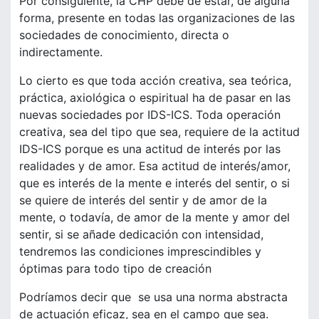
Por consiguiente, la CHP debe de estar, de alguna
forma, presente en todas las organizaciones de las
sociedades de conocimiento, directa o
indirectamente.
Lo cierto es que toda acción creativa, sea teórica,
práctica, axiológica o espiritual ha de pasar en las
nuevas sociedades por IDS-ICS. Toda operación
creativa, sea del tipo que sea, requiere de la actitud
IDS-ICS porque es una actitud de interés por las
realidades y de amor. Esa actitud de interés/amor,
que es interés de la mente e interés del sentir, o si
se quiere de interés del sentir y de amor de la
mente, o todavía, de amor de la mente y amor del
sentir, si se añade dedicación con intensidad,
tendremos las condiciones imprescindibles y
óptimas para todo tipo de creación
Podríamos decir que se usa una norma abstracta
de actuación eficaz, sea en el campo que sea.