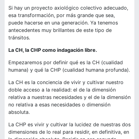
Si hay un proyecto axiológico colectivo adecuado,
esa transformación, por más grande que sea,
puede hacerse en una generación. Ya tenemos
antecedentes muy brillantes de este tipo de
tránsitos.
La CH, la CHP como indagación libre.
Empezaremos por definir qué es la CH (cualidad
humana) y qué la CHP (cualidad humana profunda).
La CH es la conciencia de vivir y cultivar nuestro
doble acceso a la realidad: el de la dimensión
relativa a nuestras necesidades y el de la dimensión
no relativa a esas necesidades o dimensión
absoluta.
La CHP es vivir y cultivar la lucidez de nuestras dos
dimensiones de lo real para residir, en definitiva, en