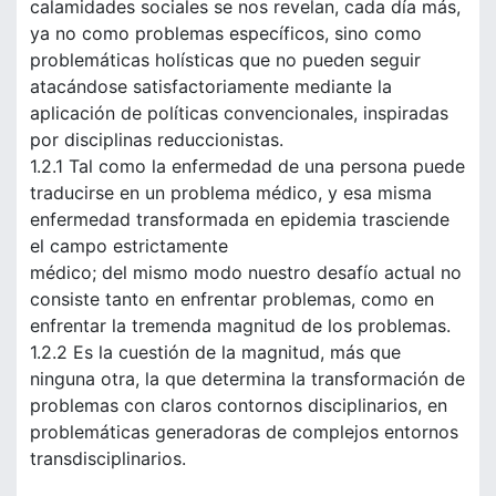
calamidades sociales se nos revelan, cada día más,
ya no como problemas específicos, sino como
problemáticas holísticas que no pueden seguir
atacándose satisfactoriamente mediante la
aplicación de políticas convencionales, inspiradas
por disciplinas reduccionistas.
1.2.1 Tal como la enfermedad de una persona puede
traducirse en un problema médico, y esa misma
enfermedad transformada en epidemia trasciende
el campo estrictamente
médico; del mismo modo nuestro desafío actual no
consiste tanto en enfrentar problemas, como en
enfrentar la tremenda magnitud de los problemas.
1.2.2 Es la cuestión de la magnitud, más que
ninguna otra, la que determina la transformación de
problemas con claros contornos disciplinarios, en
problemáticas generadoras de complejos entornos
transdisciplinarios.