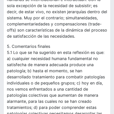
sola excepción de la necesidad de subsistir; es
decir, de estar vivo, no existen jerarquías dentro del
sistema. Muy por el contrario; simultaneidades,
complementariedades y compensaciones (trade-
offs) son características de la dinámica del proceso
de satisfacción de las necesidades.
5. Comentarios finales
5.1 Lo que se ha sugerido en esta reflexión es que:
a) cualquier necesidad humana fundamental no
satisfecha de manera adecuada produce una
patología; b) hasta el momento, se han
desarrollado tratamiento para combatir patologías
individuales o de pequeños grupos; c) hoy en día,
nos vemos enfrentados a una cantidad de
patologías colectivas que aumentan de manera
alarmante, para las cuales no se han creado
tratamientos; d) para poder comprender estas
patologías colectivas necesitamos desarrollar las