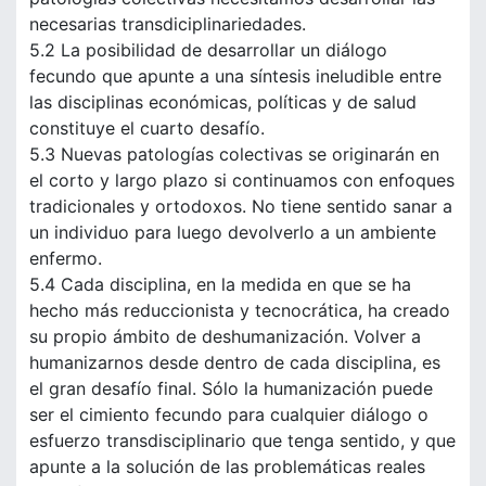
necesarias transdiciplinariedades.
5.2 La posibilidad de desarrollar un diálogo
fecundo que apunte a una síntesis ineludible entre
las disciplinas económicas, políticas y de salud
constituye el cuarto desafío.
5.3 Nuevas patologías colectivas se originarán en
el corto y largo plazo si continuamos con enfoques
tradicionales y ortodoxos. No tiene sentido sanar a
un individuo para luego devolverlo a un ambiente
enfermo.
5.4 Cada disciplina, en la medida en que se ha
hecho más reduccionista y tecnocrática, ha creado
su propio ámbito de deshumanización. Volver a
humanizarnos desde dentro de cada disciplina, es
el gran desafío final. Sólo la humanización puede
ser el cimiento fecundo para cualquier diálogo o
esfuerzo transdisciplinario que tenga sentido, y que
apunte a la solución de las problemáticas reales