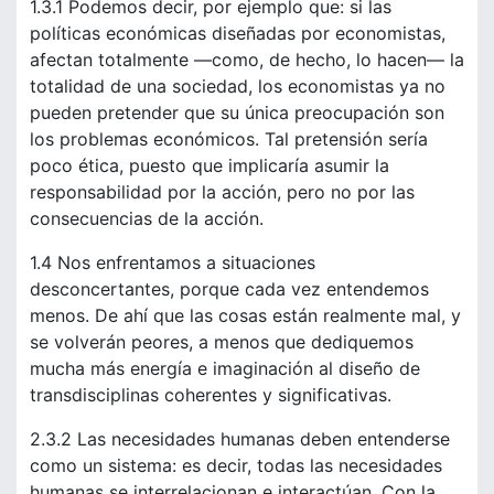
1.3.1 Podemos decir, por ejemplo que: si las
políticas económicas diseñadas por economistas,
afectan totalmente —como, de hecho, lo hacen— la
totalidad de una sociedad, los economistas ya no
pueden pretender que su única preocupación son
los problemas económicos. Tal pretensión sería
poco ética, puesto que implicaría asumir la
responsabilidad por la acción, pero no por las
consecuencias de la acción.
1.4 Nos enfrentamos a situaciones
desconcertantes, porque cada vez entendemos
menos. De ahí que las cosas están realmente mal, y
se volverán peores, a menos que dediquemos
mucha más energía e imaginación al diseño de
transdisciplinas coherentes y significativas.
2.3.2 Las necesidades humanas deben entenderse
como un sistema: es decir, todas las necesidades
humanas se interrelacionan e interactúan. Con la