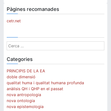
Pàgines recomanades
cetr.net
Cerca:
Categories
PRINCIPIS DE LA EA
doble dimensió
qualitat huma i qualitat humana profunda
anàlisis QH i QHP en el passat
nova antropologia
nova ontologia
nova epistemologia