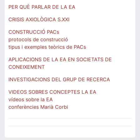
PER QUÈ PARLAR DE LA EA
CRISIS AXIOLÒGICA S.XXI
CONSTRUCCIÓ PACs
protocols de construcció
tipus i exemples teòrics de PACs
APLICACIONS DE LA EA EN SOCIETATS DE
CONEIXEMENT
INVESTIGACIONS DEL GRUP DE RECERCA
VIDEOS SOBRES CONCEPTES LA EA
vídeos sobre la EA
conferències Marià Corbi