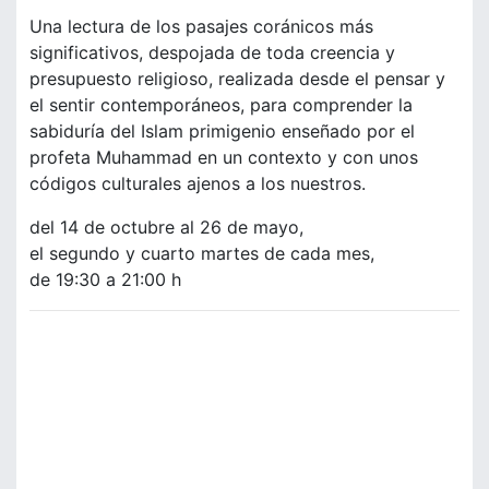
Una lectura de los pasajes coránicos más
significativos, despojada de toda creencia y
presupuesto religioso, realizada desde el pensar y
el sentir contemporáneos, para comprender la
sabiduría del Islam primigenio enseñado por el
profeta Muhammad en un contexto y con unos
códigos culturales ajenos a los nuestros.
del 14 de octubre al 26 de mayo,
el segundo y cuarto martes de cada mes,
de 19:30 a 21:00 h