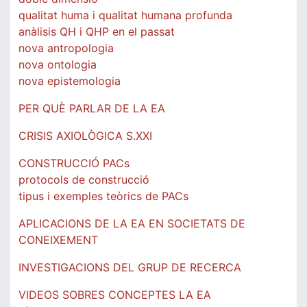
qualitat huma i qualitat humana profunda
anàlisis QH i QHP en el passat
nova antropologia
nova ontologia
nova epistemologia
PER QUÈ PARLAR DE LA EA
CRISIS AXIOLÒGICA S.XXI
CONSTRUCCIÓ PACs
protocols de construcció
tipus i exemples teòrics de PACs
APLICACIONS DE LA EA EN SOCIETATS DE
CONEIXEMENT
INVESTIGACIONS DEL GRUP DE RECERCA
VIDEOS SOBRES CONCEPTES LA EA