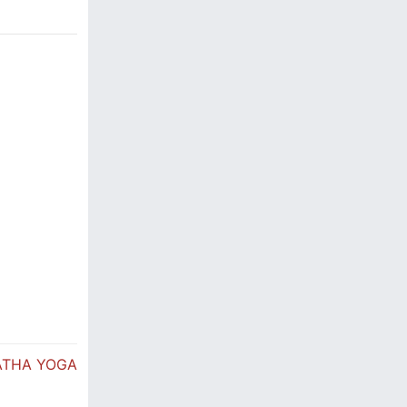
ATHA YOGA