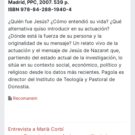
Madrid, PPC, 2007. 539 p.
ISBN 978-84-288-1940-4
¿Quién fue Jesús? ¿Cómo entendió su vida? ¿Qué
alternativa quiso introducir en su actuación?
¿Dónde está la fuerza de su persona y la
originalidad de su mensaje? Un relato vivo de la
actuación y el mensaje de Jesús de Nazaret que,
partiendo del estado actual de la investigación, lo
sitúa en su contexto social, económico, político y
religioso desde los datos más recientes. Pagola es
director del Instituto de Teología y Pastoral de
Donostia.
Recomanem
Navegació
Entrevista a Marià Corbí