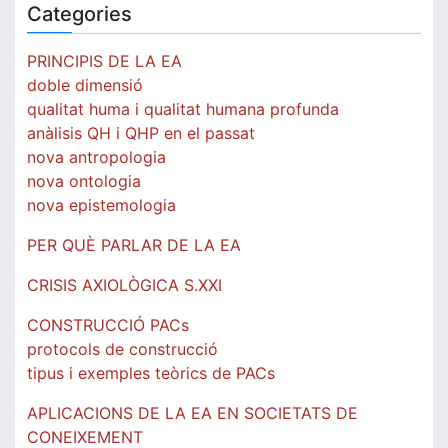
Categories
PRINCIPIS DE LA EA
doble dimensió
qualitat huma i qualitat humana profunda
anàlisis QH i QHP en el passat
nova antropologia
nova ontologia
nova epistemologia
PER QUÈ PARLAR DE LA EA
CRISIS AXIOLÒGICA S.XXI
CONSTRUCCIÓ PACs
protocols de construcció
tipus i exemples teòrics de PACs
APLICACIONS DE LA EA EN SOCIETATS DE
CONEIXEMENT