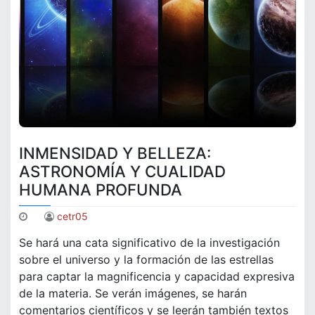
INMENSIDAD Y BELLEZA:
ASTRONOMÍA Y CUALIDAD
HUMANA PROFUNDA
cetr05
Se hará una cata significativo de la investigación
sobre el universo y la formación de las estrellas
para captar la magnificencia y capacidad expresiva
de la materia. Se verán imágenes, se harán
comentarios científicos y se leerán también textos