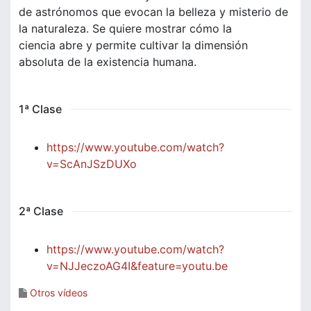
de astrónomos que evocan la belleza y misterio de
la naturaleza. Se quiere mostrar cómo la
ciencia abre y permite cultivar la dimensión
absoluta de la existencia humana.
1ª Clase
https://www.youtube.com/watch?
v=ScAnJSzDUXo
2ª Clase
https://www.youtube.com/watch?
v=NJJeczoAG4I&feature=youtu.be
Otros vídeos