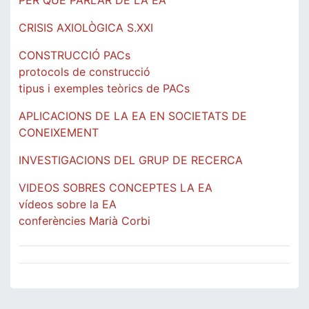
PER QUÈ PARLAR DE LA EA
CRISIS AXIOLÒGICA S.XXI
CONSTRUCCIÓ PACs
protocols de construcció
tipus i exemples teòrics de PACs
APLICACIONS DE LA EA EN SOCIETATS DE
CONEIXEMENT
INVESTIGACIONS DEL GRUP DE RECERCA
VIDEOS SOBRES CONCEPTES LA EA
vídeos sobre la EA
conferències Marià Corbi