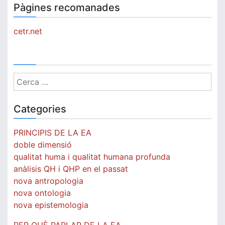
Pàgines recomanades
cetr.net
Cerca:
Categories
PRINCIPIS DE LA EA
doble dimensió
qualitat huma i qualitat humana profunda
anàlisis QH i QHP en el passat
nova antropologia
nova ontologia
nova epistemologia