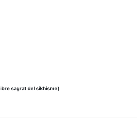
libre sagrat del sikhisme)