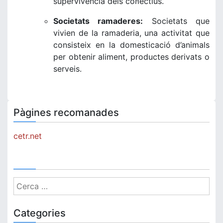
supervivència dels col·lectius.
Societats ramaderes:
Societats que
vivien de la ramaderia, una activitat que
consisteix en la domesticació d’animals
per obtenir aliment, productes derivats o
serveis.
Pàgines recomanades
cetr.net
Cerca:
Categories