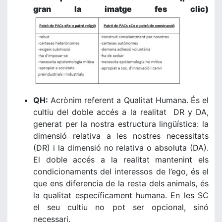
gran la imatge fes clic)
QH:
Acrònim referent a Qualitat Humana. És el
cultiu del doble accés a la realitat DR y DA,
generat per la nostra estructura lingüística: la
dimensió relativa a les nostres necessitats
(DR) i la dimensió no relativa o absoluta (DA).
El doble accés a la realitat mantenint els
condicionaments del interessos de l’ego, és el
que ens diferencia de la resta dels animals, és
la qualitat específicament humana. En les SC
el seu cultiu no pot ser opcional, sinó
necessari.