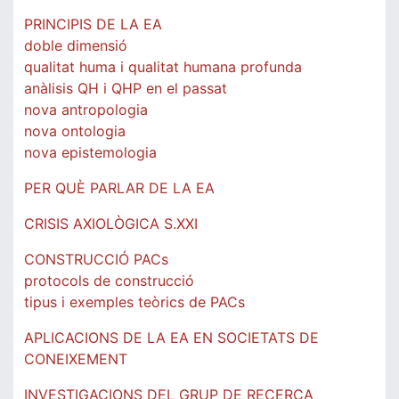
PRINCIPIS DE LA EA
doble dimensió
qualitat huma i qualitat humana profunda
anàlisis QH i QHP en el passat
nova antropologia
nova ontologia
nova epistemologia
PER QUÈ PARLAR DE LA EA
CRISIS AXIOLÒGICA S.XXI
CONSTRUCCIÓ PACs
protocols de construcció
tipus i exemples teòrics de PACs
APLICACIONS DE LA EA EN SOCIETATS DE
CONEIXEMENT
INVESTIGACIONS DEL GRUP DE RECERCA