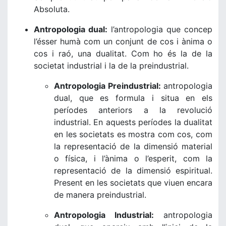
Absoluta.
Antropologia dual:
l’antropologia que concep
l’ésser humà com un conjunt de cos i ànima o
cos i raó, una dualitat. Com ho és la de la
societat industrial i la de la preindustrial.
Antropologia Preindustrial:
antropologia
dual, que es formula i situa en els
períodes anteriors a la revolució
industrial. En aquests períodes la dualitat
en les societats es mostra com cos, com
la representació de la dimensió material
o física, i l’ànima o l’esperit, com la
representació de la dimensió espiritual.
Present en les societats que viuen encara
de manera preindustrial.
Antropologia Industrial:
antropologia