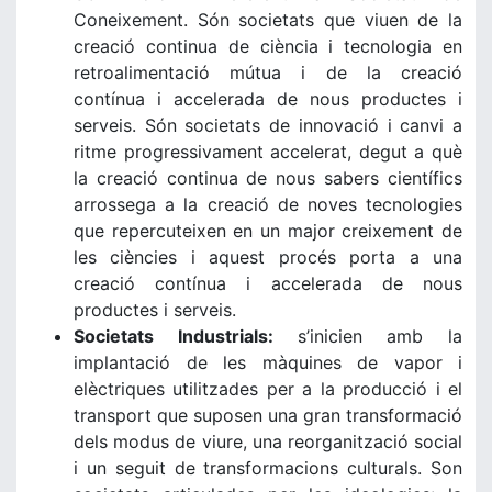
Coneixement. Són societats que viuen de la
creació continua de ciència i tecnologia en
retroalimentació mútua i de la creació
contínua i accelerada de nous productes i
serveis. Són societats de innovació i canvi a
ritme progressivament accelerat, degut a què
la creació continua de nous sabers científics
arrossega a la creació de noves tecnologies
que repercuteixen en un major creixement de
les ciències i aquest procés porta a una
creació contínua i accelerada de nous
productes i serveis.
Societats Industrials:
s’inicien amb la
implantació de les màquines de vapor i
elèctriques utilitzades per a la producció i el
transport que suposen una gran transformació
dels modus de viure, una reorganització social
i un seguit de transformacions culturals. Son