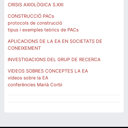
CRISIS AXIOLÒGICA S.XXI
CONSTRUCCIÓ PACs
protocols de construcció
tipus i exemples teòrics de PACs
APLICACIONS DE LA EA EN SOCIETATS DE
CONEIXEMENT
INVESTIGACIONS DEL GRUP DE RECERCA
VIDEOS SOBRES CONCEPTES LA EA
vídeos sobre la EA
conferències Marià Corbi