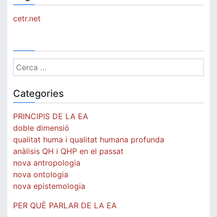
cetr.net
Cerca:
Categories
PRINCIPIS DE LA EA
doble dimensió
qualitat huma i qualitat humana profunda
anàlisis QH i QHP en el passat
nova antropologia
nova ontologia
nova epistemologia
PER QUÈ PARLAR DE LA EA