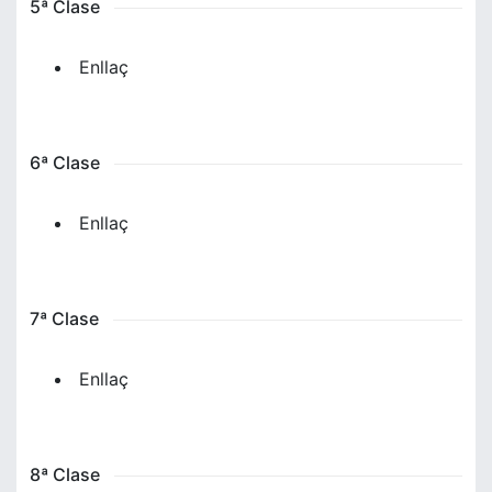
5ª Clase
Enllaç
6ª Clase
Enllaç
7ª Clase
Enllaç
8ª Clase