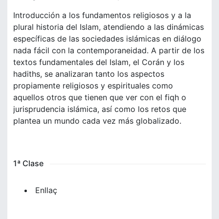
Introducción a los fundamentos religiosos y a la
plural historia del Islam, atendiendo a las dinámicas
específicas de las sociedades islámicas en diálogo
nada fácil con la contemporaneidad. A partir de los
textos fundamentales del Islam, el Corán y los
hadiths, se analizaran tanto los aspectos
propiamente religiosos y espirituales como
aquellos otros que tienen que ver con el fiqh o
jurisprudencia islámica, así como los retos que
plantea un mundo cada vez más globalizado.
1ª Clase
Enllaç