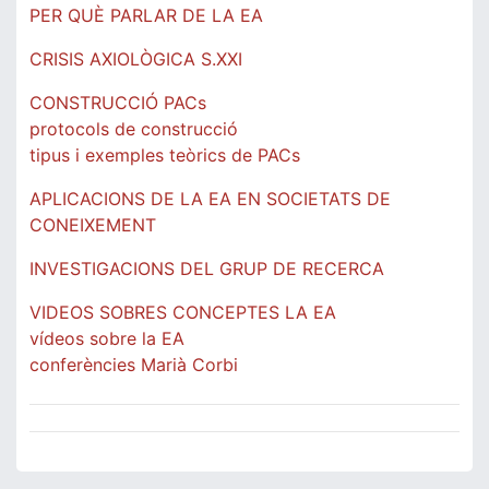
PER QUÈ PARLAR DE LA EA
CRISIS AXIOLÒGICA S.XXI
CONSTRUCCIÓ PACs
protocols de construcció
tipus i exemples teòrics de PACs
APLICACIONS DE LA EA EN SOCIETATS DE
CONEIXEMENT
INVESTIGACIONS DEL GRUP DE RECERCA
VIDEOS SOBRES CONCEPTES LA EA
vídeos sobre la EA
conferències Marià Corbi