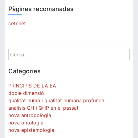
Pàgines recomanades
cetr.net
Cerca:
Categories
PRINCIPIS DE LA EA
doble dimensió
qualitat huma i qualitat humana profunda
anàlisis QH i QHP en el passat
nova antropologia
nova ontologia
nova epistemologia