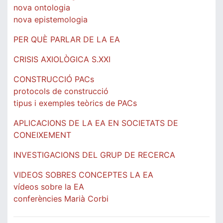
nova ontologia
nova epistemologia
PER QUÈ PARLAR DE LA EA
CRISIS AXIOLÒGICA S.XXI
CONSTRUCCIÓ PACs
protocols de construcció
tipus i exemples teòrics de PACs
APLICACIONS DE LA EA EN SOCIETATS DE
CONEIXEMENT
INVESTIGACIONS DEL GRUP DE RECERCA
VIDEOS SOBRES CONCEPTES LA EA
vídeos sobre la EA
conferències Marià Corbi