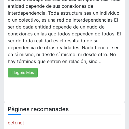
entidad depende de sus conexiones de
interdependencia. Toda estructura sea un individuo
o un colectivo, es una red de interdependencias El
ser de cada entidad depende de un nudo de
conexiones en las que todos dependen de todos. El
ser de toda realidad es el resultado de su
dependencia de otras realidades. Nada tiene el ser
en sí mismo, ni desde sí mismo, ni desde otro. No
hay términos que entren en relación, sino ...
Llegeix Més
Pàgines recomanades
cetr.net