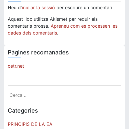
Heu d'
iniciar la sessió
per escriure un comentari.
Aquest lloc utilitza Akismet per reduir els
comentaris brossa.
Apreneu com es processen les
dades dels comentaris
.
Pàgines recomanades
cetr.net
Cerca:
Categories
PRINCIPIS DE LA EA