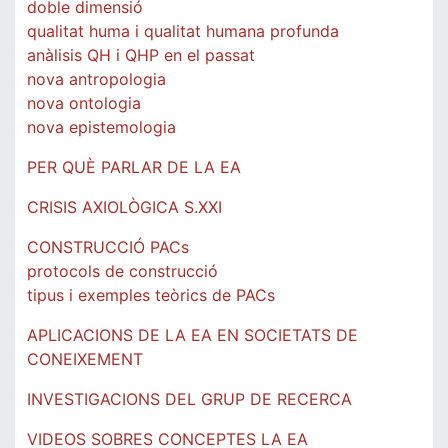
doble dimensió
qualitat huma i qualitat humana profunda
anàlisis QH i QHP en el passat
nova antropologia
nova ontologia
nova epistemologia
PER QUÈ PARLAR DE LA EA
CRISIS AXIOLÒGICA S.XXI
CONSTRUCCIÓ PACs
protocols de construcció
tipus i exemples teòrics de PACs
APLICACIONS DE LA EA EN SOCIETATS DE
CONEIXEMENT
INVESTIGACIONS DEL GRUP DE RECERCA
VIDEOS SOBRES CONCEPTES LA EA