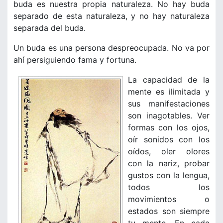
buda es nuestra propia naturaleza. No hay buda
separado de esta naturaleza, y no hay naturaleza
separada del buda.
Un buda es una persona despreocupada. No va por
ahí persiguiendo fama y fortuna.
La capacidad de la
mente es ilimitada y
sus manifestaciones
son inagotables. Ver
formas con los ojos,
oír sonidos con los
oídos, oler olores
con la nariz, probar
gustos con la lengua,
todos los
movimientos o
estados son siempre