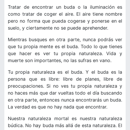
Tratar de encontrar un buda o la iluminación es
como tratar de coger el aire. El aire tiene nombre
pero no forma que pueda cogerse y ponerse en el
suelo, y ciertamente no se puede aprehender.
Mientras busques en otra parte, nunca podrás ver
que tu propia mente es el buda. Todo lo que tienes
que hacer es ver tu propia naturaleza. Vida y
muerte son importantes, no las sufras en vano.
Tu propia naturaleza es el buda. Y el buda es la
persona que es libre: libre de planes, libre de
preocupaciones. Si no ves tu propia naturaleza y
no haces más que dar vueltas todo el día buscando
en otra parte, entonces nunca encontrarás un buda.
La verdad es que no hay nada que encontrar.
Nuestra naturaleza mortal es nuestra naturaleza
búdica. No hay buda más allá de esta naturaleza. El