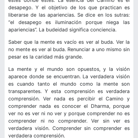
estés donde estés. La esencia del Camino es el
desapego. Y el objetivo de los que practican es
liberarse de las apariencias. Se dice en los sutras:
“el desapego es iluminación porque niega las
apariencias”. La budeidad significa conciencia.
Saber que la mente es vacío es ver al buda. Ver la
no mente es ver al buda. Renunciar a uno mismo sin
pesar es la caridad más grande.
La mente y el mundo son opuestos, y la visión
aparece donde se encuentran. La verdadera visión
es cuando tanto el mundo como la mente son
transparentes. Y esta comprensión es verdadera
comprensión. Ver nada es percibir el Camino y
comprender nada es conocer el Dharma, porque
ver no es ver ni no ver y porque comprender no es
comprender ni no comprender. Ver sin ver es
verdadera visión. Comprender sin comprender es
verdadera comprensión.