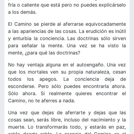
fría o caliente que está pero no puedes explicárselo
a los demás.
El Camino se pierde al aferrarse equivocadamente
a las apariencias de las cosas. La erudición es inútil
y enturbia la conciencia. Las doctrinas sólo sirven
para señalar la mente. Una vez se ha visto la
mente, ¿para qué las doctrinas?
No hay ventaja alguna en el autoengaño. Una vez
que los mortales ven su propia naturaleza, cesan
todos los apegos. La conciencia deja de
esconderse. Pero sólo puedes encontrarla ahora.
Sólo ahora. Si realmente quieres encontrar el
Camino, no te aferres a nada.
Una vez que dejas de aferrarte y dejas que las
cosas sean, serás libre, incluso del nacimiento y la
muerte. Lo transformarás todo, y estarás en paz,