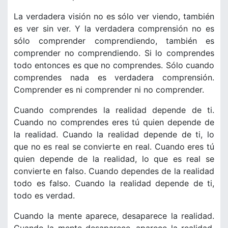
La verdadera visión no es sólo ver viendo, también
es ver sin ver. Y la verdadera comprensión no es
sólo comprender comprendiendo, también es
comprender no comprendiendo. Si lo comprendes
todo entonces es que no comprendes. Sólo cuando
comprendes nada es verdadera comprensión.
Comprender es ni comprender ni no comprender.
Cuando comprendes la realidad depende de ti.
Cuando no comprendes eres tú quien depende de
la realidad. Cuando la realidad depende de ti, lo
que no es real se convierte en real. Cuando eres tú
quien depende de la realidad, lo que es real se
convierte en falso. Cuando dependes de la realidad
todo es falso. Cuando la realidad depende de ti,
todo es verdad.
Cuando la mente aparece, desaparece la realidad.