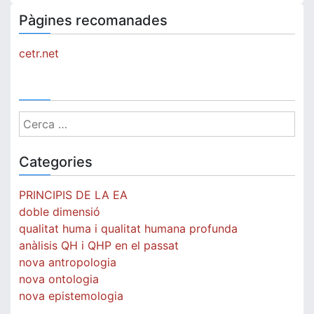
Pàgines recomanades
cetr.net
Cerca:
Categories
PRINCIPIS DE LA EA
doble dimensió
qualitat huma i qualitat humana profunda
anàlisis QH i QHP en el passat
nova antropologia
nova ontologia
nova epistemologia