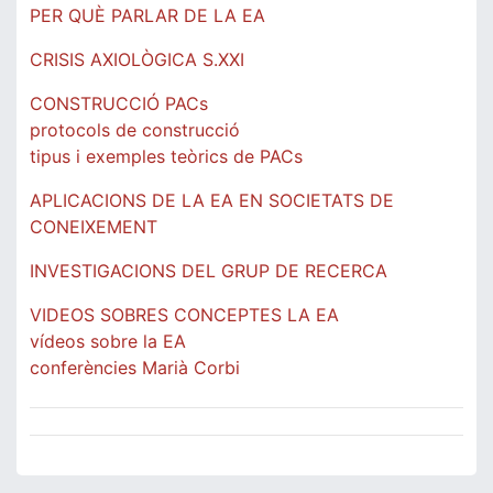
PER QUÈ PARLAR DE LA EA
CRISIS AXIOLÒGICA S.XXI
CONSTRUCCIÓ PACs
protocols de construcció
tipus i exemples teòrics de PACs
APLICACIONS DE LA EA EN SOCIETATS DE
CONEIXEMENT
INVESTIGACIONS DEL GRUP DE RECERCA
VIDEOS SOBRES CONCEPTES LA EA
vídeos sobre la EA
conferències Marià Corbi