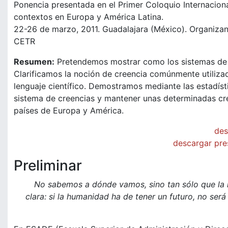
Ponencia presentada en el Primer Coloquio Internacional.
contextos en Europa y América Latina.
22-26 de marzo, 2011. Guadalajara (México). Organizan
CETR
Resumen:
Pretendemos mostrar como los sistemas de cr
Clarificamos la noción de creencia comúnmente utilizad
lenguaje científico. Demostramos mediante las estadís
sistema de creencias y mantener unas determinadas cre
países de Europa y América.
des
descargar pre
Preliminar
No sabemos a dónde vamos, sino tan sólo que la h
clara: si la humanidad ha de tener un futuro, no será