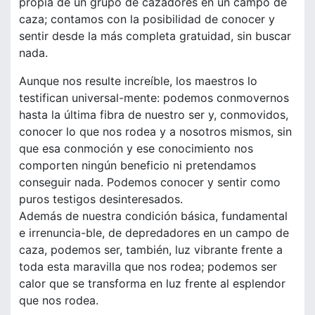
propia de un grupo de cazadores en un campo de
caza; contamos con la posibilidad de conocer y
sentir desde la más completa gratuidad, sin buscar
nada.
Aunque nos resulte increíble, los maestros lo
testifican universal-mente: podemos conmovernos
hasta la última fibra de nuestro ser y, conmovidos,
conocer lo que nos rodea y a nosotros mismos, sin
que esa conmoción y ese conocimiento nos
comporten ningún beneficio ni pretendamos
conseguir nada. Podemos conocer y sentir como
puros testigos desinteresados.
Además de nuestra condición básica, fundamental
e irrenuncia-ble, de depredadores en un campo de
caza, podemos ser, también, luz vibrante frente a
toda esta maravilla que nos rodea; podemos ser
calor que se transforma en luz frente al esplendor
que nos rodea.