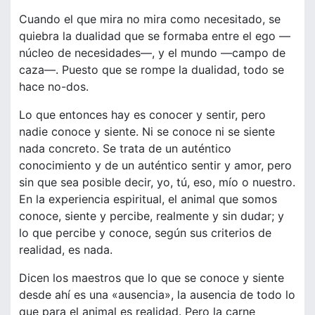
Cuando el que mira no mira como necesitado, se
quiebra la dualidad que se formaba entre el ego —
núcleo de necesidades—, y el mundo —campo de
caza—. Puesto que se rompe la dualidad, todo se
hace no-dos.
Lo que entonces hay es conocer y sentir, pero
nadie conoce y siente. Ni se conoce ni se siente
nada concreto. Se trata de un auténtico
conocimiento y de un auténtico sentir y amor, pero
sin que sea posible decir, yo, tú, eso, mío o nuestro.
En la experiencia espiritual, el animal que somos
conoce, siente y percibe, realmente y sin dudar; y
lo que percibe y conoce, según sus criterios de
realidad, es nada.
Dicen los maestros que lo que se conoce y siente
desde ahí es una «ausencia», la ausencia de todo lo
que para el animal es realidad. Pero la carne