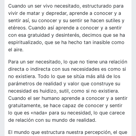
Cuando un ser vivo necesitado, estructurado para
vivir de matar y depredar, aprende a conocer y a
sentir así, su conocer y su sentir se hacen sutiles y
etéreos. Cuando así aprende a conocer y a sentir
con esa gratuidad y desinterés, decimos que se ha
espiritualizado, que se ha hecho tan inasible como
el aire.
Para un ser necesitado, lo que no tiene una relación
directa o indirecta con sus necesidades es como si
no existiera. Todo lo que se sitúa más allá de los
parámetros de realidad y valor que construye su
necesidad es huidizo, sutil, como si no existiera.
Cuando el ser humano aprende a conocer y a sentir
gratuitamente, se hace capaz de conocer y sentir
lo que es «nada» para su necesidad, lo que carece
de relación con su mundo de realidad.
El mundo que estructura nuestra percepción, el que