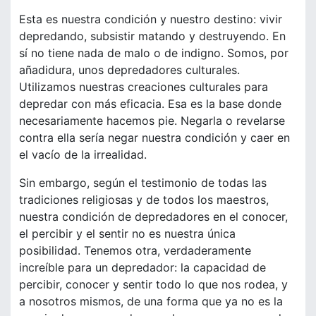
Esta es nuestra condición y nuestro destino: vivir
depredando, subsistir matando y destruyendo. En
sí no tiene nada de malo o de indigno. Somos, por
añadidura, unos depredadores culturales.
Utilizamos nuestras creaciones culturales para
depredar con más eficacia. Esa es la base donde
necesariamente hacemos pie. Negarla o revelarse
contra ella sería negar nuestra condición y caer en
el vacío de la irrealidad.
Sin embargo, según el testimonio de todas las
tradiciones religiosas y de todos los maestros,
nuestra condición de depredadores en el conocer,
el percibir y el sentir no es nuestra única
posibilidad. Tenemos otra, verdaderamente
increíble para un depredador: la capacidad de
percibir, conocer y sentir todo lo que nos rodea, y
a nosotros mismos, de una forma que ya no es la