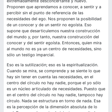
extremadamente desconcertante y nuevo.
Proponen que aprendamos a conocer, a sentir y a
percibir sin el punto de referencia de las
necesidades del ego. Nos proponen la posibilidad
de un conocer y de un sentir no egoísta. Eso
supone que desarticulemos nuestra construcción
del mundo y, por tanto, nuestra construcción del
conocer y del sentir egoísta. Entonces, quien mira
al mundo no es ya un centro de necesidades, sino
sólo un testigo imparcial.
Eso es la sutilización; eso es la espiritualización.
Cuando se mira, se comprende y se siente lo que
hay sin tener en cuenta las necesidades, en el
centro del círculo no hay nadie, porque el yo sólo
es un núcleo articulado de necesidades. Puesto que
en el centro del círculo no hay nadie, tampoco hay
círculo. Nada se estructura en torno de nada. Esa
es la percepción de la dimensión absoluta de lo