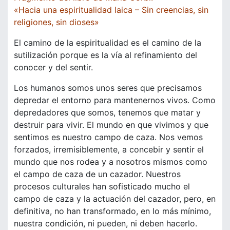
«Hacia una espiritualidad laica – Sin creencias, sin
religiones, sin dioses»
El camino de la espiritualidad es el camino de la
sutilización porque es la vía al refinamiento del
conocer y del sentir.
Los humanos somos unos seres que precisamos
depredar el entorno para mantenernos vivos. Como
depredadores que somos, tenemos que matar y
destruir para vivir. El mundo en que vivimos y que
sentimos es nuestro campo de caza. Nos vemos
forzados, irremisiblemente, a concebir y sentir el
mundo que nos rodea y a nosotros mismos como
el campo de caza de un cazador. Nuestros
procesos culturales han sofisticado mucho el
campo de caza y la actuación del cazador, pero, en
definitiva, no han transformado, en lo más mínimo,
nuestra condición, ni pueden, ni deben hacerlo.