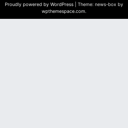
Proudly powered by WordPress
|
Theme: news-box by
wpthemespace.com
.