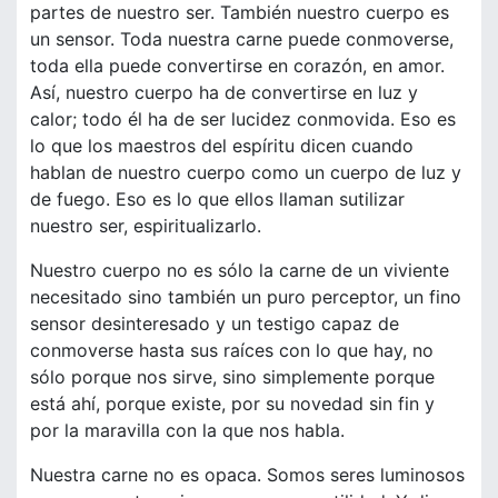
partes de nuestro ser. También nuestro cuerpo es
un sensor. Toda nuestra carne puede conmoverse,
toda ella puede convertirse en corazón, en amor.
Así, nuestro cuerpo ha de convertirse en luz y
calor; todo él ha de ser lucidez conmovida. Eso es
lo que los maestros del espíritu dicen cuando
hablan de nuestro cuerpo como un cuerpo de luz y
de fuego. Eso es lo que ellos llaman sutilizar
nuestro ser, espiritualizarlo.
Nuestro cuerpo no es sólo la carne de un viviente
necesitado sino también un puro perceptor, un fino
sensor desinteresado y un testigo capaz de
conmoverse hasta sus raíces con lo que hay, no
sólo porque nos sirve, sino simplemente porque
está ahí, porque existe, por su novedad sin fin y
por la maravilla con la que nos habla.
Nuestra carne no es opaca. Somos seres luminosos