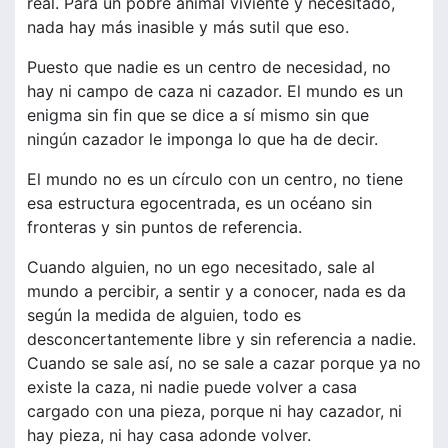
real. Para un pobre animal viviente y necesitado,
nada hay más inasible y más sutil que eso.
Puesto que nadie es un centro de necesidad, no
hay ni campo de caza ni cazador. El mundo es un
enigma sin fin que se dice a sí mismo sin que
ningún cazador le imponga lo que ha de decir.
El mundo no es un círculo con un centro, no tiene
esa estructura egocentrada, es un océano sin
fronteras y sin puntos de referencia.
Cuando alguien, no un ego necesitado, sale al
mundo a percibir, a sentir y a conocer, nada es da
según la medida de alguien, todo es
desconcertantemente libre y sin referencia a nadie.
Cuando se sale así, no se sale a cazar porque ya no
existe la caza, ni nadie puede volver a casa
cargado con una pieza, porque ni hay cazador, ni
hay pieza, ni hay casa adonde volver.