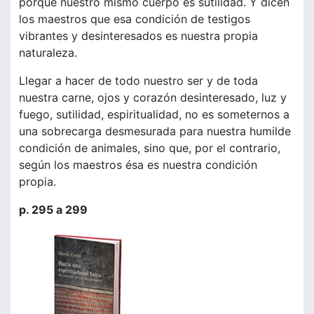
porque nuestro mismo cuerpo es sutilidad. Y dicen
los maestros que esa condición de testigos
vibrantes y desinteresados es nuestra propia
naturaleza.
Llegar a hacer de todo nuestro ser y de toda
nuestra carne, ojos y corazón desinteresado, luz y
fuego, sutilidad, espiritualidad, no es someternos a
una sobrecarga desmesurada para nuestra humilde
condición de animales, sino que, por el contrario,
según los maestros ésa es nuestra condición
propia.
p. 295 a 299