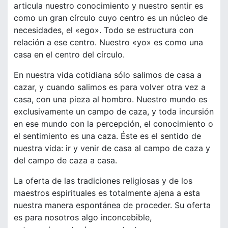
articula nuestro conocimiento y nuestro sentir es
como un gran círculo cuyo centro es un núcleo de
necesidades, el «ego». Todo se estructura con
relación a ese centro. Nuestro «yo» es como una
casa en el centro del círculo.
En nuestra vida cotidiana sólo salimos de casa a
cazar, y cuando salimos es para volver otra vez a
casa, con una pieza al hombro. Nuestro mundo es
exclusivamente un campo de caza, y toda incursión
en ese mundo con la percepción, el conocimiento o
el sentimiento es una caza. Éste es el sentido de
nuestra vida: ir y venir de casa al campo de caza y
del campo de caza a casa.
La oferta de las tradiciones religiosas y de los
maestros espirituales es totalmente ajena a esta
nuestra manera espontánea de proceder. Su oferta
es para nosotros algo inconcebible,