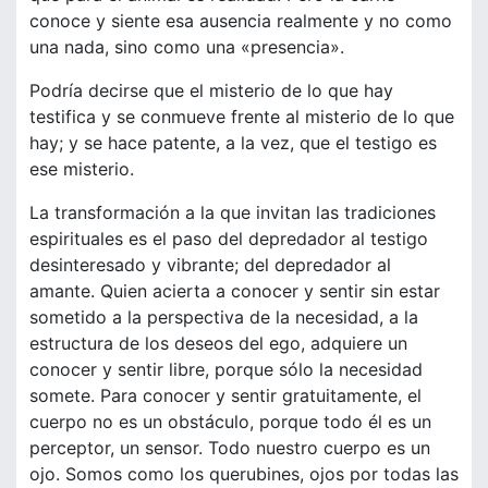
conoce y siente esa ausencia realmente y no como
una nada, sino como una «presencia».
Podría decirse que el misterio de lo que hay
testifica y se conmueve frente al misterio de lo que
hay; y se hace patente, a la vez, que el testigo es
ese misterio.
La transformación a la que invitan las tradiciones
espirituales es el paso del depredador al testigo
desinteresado y vibrante; del depredador al
amante. Quien acierta a conocer y sentir sin estar
sometido a la perspectiva de la necesidad, a la
estructura de los deseos del ego, adquiere un
conocer y sentir libre, porque sólo la necesidad
somete. Para conocer y sentir gratuitamente, el
cuerpo no es un obstáculo, porque todo él es un
perceptor, un sensor. Todo nuestro cuerpo es un
ojo. Somos como los querubines, ojos por todas las