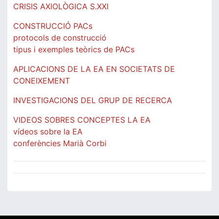
CRISIS AXIOLÒGICA S.XXI
CONSTRUCCIÓ PACs
protocols de construcció
tipus i exemples teòrics de PACs
APLICACIONS DE LA EA EN SOCIETATS DE
CONEIXEMENT
INVESTIGACIONS DEL GRUP DE RECERCA
VIDEOS SOBRES CONCEPTES LA EA
vídeos sobre la EA
conferències Marià Corbi