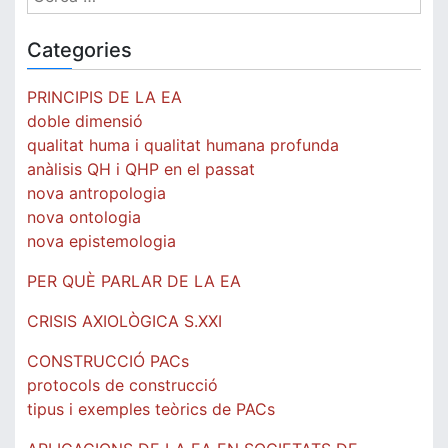
Categories
PRINCIPIS DE LA EA
doble dimensió
qualitat huma i qualitat humana profunda
anàlisis QH i QHP en el passat
nova antropologia
nova ontologia
nova epistemologia
PER QUÈ PARLAR DE LA EA
CRISIS AXIOLÒGICA S.XXI
CONSTRUCCIÓ PACs
protocols de construcció
tipus i exemples teòrics de PACs