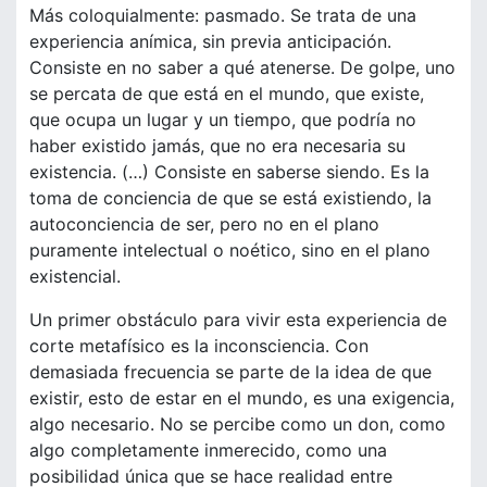
Más coloquialmente: pasmado. Se trata de una
experiencia anímica, sin previa anticipación.
Consiste en no saber a qué atenerse. De golpe, uno
se percata de que está en el mundo, que existe,
que ocupa un lugar y un tiempo, que podría no
haber existido jamás, que no era necesaria su
existencia. (…) Consiste en saberse siendo. Es la
toma de conciencia de que se está existiendo, la
autoconciencia de ser, pero no en el plano
puramente intelectual o noético, sino en el plano
existencial.
Un primer obstáculo para vivir esta experiencia de
corte metafísico es la inconsciencia. Con
demasiada frecuencia se parte de la idea de que
existir, esto de estar en el mundo, es una exigencia,
algo necesario. No se percibe como un don, como
algo completamente inmerecido, como una
posibilidad única que se hace realidad entre