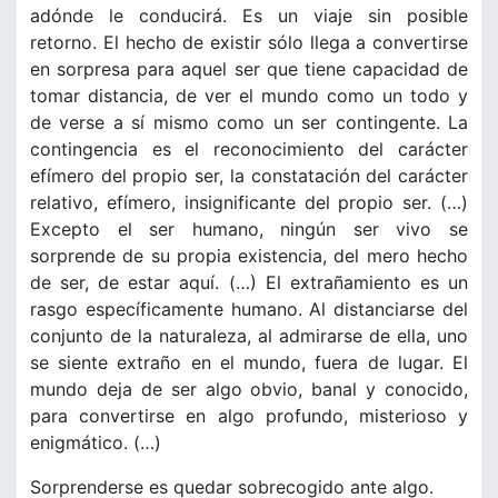
adónde le conducirá. Es un viaje sin posible
retorno. El hecho de existir sólo llega a convertirse
en sorpresa para aquel ser que tiene capacidad de
tomar distancia, de ver el mundo como un todo y
de verse a sí mismo como un ser contingente. La
contingencia es el reconocimiento del carácter
efímero del propio ser, la constatación del carácter
relativo, efímero, insignificante del propio ser. (…)
Excepto el ser humano, ningún ser vivo se
sorprende de su propia existencia, del mero hecho
de ser, de estar aquí. (…) El extrañamiento es un
rasgo específicamente humano. Al distanciarse del
conjunto de la naturaleza, al admirarse de ella, uno
se siente extraño en el mundo, fuera de lugar. El
mundo deja de ser algo obvio, banal y conocido,
para convertirse en algo profundo, misterioso y
enigmático. (…)
Sorprenderse es quedar sobrecogido ante algo.