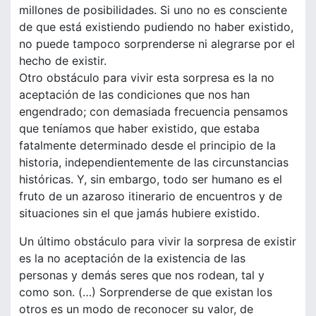
millones de posibilidades. Si uno no es consciente
de que está existiendo pudiendo no haber existido,
no puede tampoco sorprenderse ni alegrarse por el
hecho de existir.
Otro obstáculo para vivir esta sorpresa es la no
aceptación de las condiciones que nos han
engendrado; con demasiada frecuencia pensamos
que teníamos que haber existido, que estaba
fatalmente determinado desde el principio de la
historia, independientemente de las circunstancias
históricas. Y, sin embargo, todo ser humano es el
fruto de un azaroso itinerario de encuentros y de
situaciones sin el que jamás hubiere existido.
Un último obstáculo para vivir la sorpresa de existir
es la no aceptación de la existencia de las
personas y demás seres que nos rodean, tal y
como son. (…) Sorprenderse de que existan los
otros es un modo de reconocer su valor, de