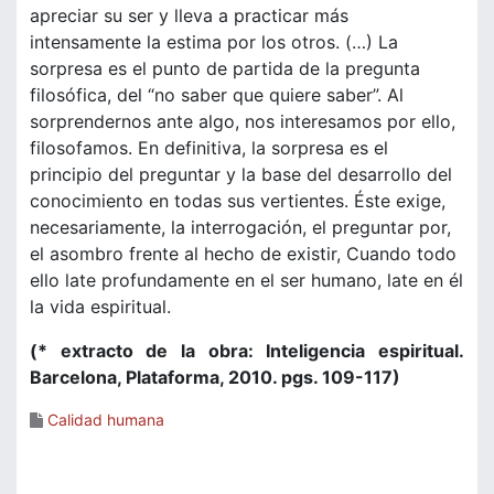
apreciar su ser y lleva a practicar más
intensamente la estima por los otros. (…) La
sorpresa es el punto de partida de la pregunta
filosófica, del “no saber que quiere saber”. Al
sorprendernos ante algo, nos interesamos por ello,
filosofamos. En definitiva, la sorpresa es el
principio del preguntar y la base del desarrollo del
conocimiento en todas sus vertientes. Éste exige,
necesariamente, la interrogación, el preguntar por,
el asombro frente al hecho de existir, Cuando todo
ello late profundamente en el ser humano, late en él
la vida espiritual.
(* extracto de la obra: Inteligencia espiritual.
Barcelona, Plataforma, 2010. pgs. 109-117)
Calidad humana