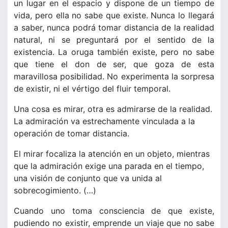
un lugar en el espacio y dispone de un tiempo de
vida, pero ella no sabe que existe. Nunca lo llegará
a saber, nunca podrá tomar distancia de la realidad
natural, ni se preguntará por el sentido de la
existencia. La oruga también existe, pero no sabe
que tiene el don de ser, que goza de esta
maravillosa posibilidad. No experimenta la sorpresa
de existir, ni el vértigo del fluir temporal.
Una cosa es mirar, otra es admirarse de la realidad.
La admiración va estrechamente vinculada a la
operación de tomar distancia.
El mirar focaliza la atención en un objeto, mientras
que la admiración exige una parada en el tiempo,
una visión de conjunto que va unida al
sobrecogimiento. (…)
Cuando uno toma consciencia de que existe,
pudiendo no existir, emprende un viaje que no sabe