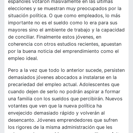
españoles votaron masivamente en las últimas
elecciones y se muestran muy preocupados por la
situación política. O que como empleados, lo más
importante no es el sueldo como lo era para sus
mayores sino el ambiente de trabajo y la capacidad
de conciliar. Finalmente estos jóvenes, en
coherencia con otros estudios recientes, apuestan
por la buena noticia del emprendimiento como el
empleo ideal.
Pero a la vez que todo lo anterior sucede, persisten
demasiados jóvenes abocados a instalarse en la
precariedad del empleo actual. Adolescentes que
cuando dejen de serlo no podrán aspirar a formar
una familia con los sueldos que percibirán. Nuevos
votantes que ven que la nueva política ha
envejecido demasiado rápido y volverán al
desencanto. Jóvenes emprendedores que sufren
los rigores de la misma administración que les