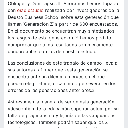
Oblinger y Don Tapscott. Ahora nos hemos topado
con
este estudio
realizado por investigadores de la
Deusto Business School sobre esta generación que
llaman ‘Generación Z’ a partir de 600 encuestados.
En el documento se encuentran muy sintetizados
los rasgos de esta generación. Y hemos podido
comprobar que a los resultados son plenamente
concordantes con los de nuestro estudio.
Las conclusiones de este trabajo de campo lleva a
sus autores a afirmar que «esta generación se
encuentra ante un dilema, un cruce en el que
pueden elegir el mejor camino o perseverar en los
errores de las generaciones anteriores.»
Así resumen la manera de ser de esta generación:
«desconfían de la educación superior actual por su
falta de pragmatismo y lejanía de las vanguardias
tecnológicas. También podrán saber que los Z