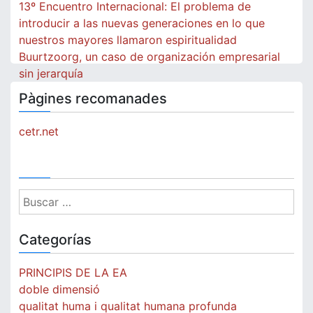
Navegación
13º Encuentro Internacional: El problema de
de
introducir a las nuevas generaciones en lo que
nuestros mayores llamaron espiritualidad
entradas
Buurtzoorg, un caso de organización empresarial
sin jerarquía
Pàgines recomanades
cetr.net
Buscar:
Categorías
PRINCIPIS DE LA EA
doble dimensió
qualitat huma i qualitat humana profunda