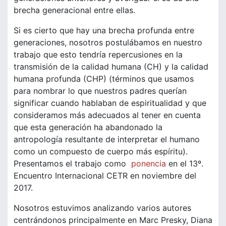
brecha generacional entre ellas.
Si es cierto que hay una brecha profunda entre
generaciones, nosotros postulábamos en nuestro
trabajo que esto tendría repercusiones en la
transmisión de la calidad humana (CH) y la calidad
humana profunda (CHP) (términos que usamos
para nombrar lo que nuestros padres querían
significar cuando hablaban de espiritualidad y que
consideramos más adecuados al tener en cuenta
que esta generación ha abandonado la
antropología resultante de interpretar el humano
como un compuesto de cuerpo más espíritu).
Presentamos el trabajo como
ponencia
en el 13º.
Encuentro Internacional CETR en noviembre del
2017.
Nosotros estuvimos analizando varios autores
centrándonos principalmente en Marc Presky, Diana