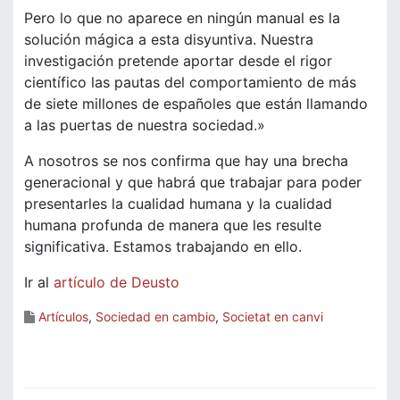
Pero lo que no aparece en ningún manual es la
solución mágica a esta disyuntiva. Nuestra
investigación pretende aportar desde el rigor
científico las pautas del comportamiento de más
de siete millones de españoles que están llamando
a las puertas de nuestra sociedad.»
A nosotros se nos confirma que hay una brecha
generacional y que habrá que trabajar para poder
presentarles la cualidad humana y la cualidad
humana profunda de manera que les resulte
significativa. Estamos trabajando en ello.
Ir al
artículo de Deusto
Artículos
,
Sociedad en cambio
,
Societat en canvi