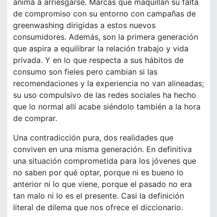
anima a arriesgarse. Marcas que maquillan su falta
de compromiso con su entorno con campañas de
greenwashing dirigidas a estos nuevos
consumidores. Además, son la primera generación
que aspira a equilibrar la relación trabajo y vida
privada. Y en lo que respecta a sus hábitos de
consumo son fieles pero cambian si las
recomendaciones y la experiencia no van alineadas;
su uso compulsivo de las redes sociales ha hecho
que lo normal allí acabe siéndolo también a la hora
de comprar.
Una contradicción pura, dos realidades que
conviven en una misma generación. En definitiva
una situación comprometida para los jóvenes que
no saben por qué optar, porque ni es bueno lo
anterior ni lo que viene, porque el pasado no era
tan malo ni lo es el presente. Casi la definición
literal de dilema que nos ofrece el diccionario.