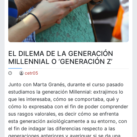
EL DILEMA DE LA GENERACIÓN
MILLENNIAL O ‘GENERACIÓN Z’
cetr05
Junto con Marta Granés, durante el curso pasado
estudiamos la generación Millennial: extrajimos lo
que les interesaba, cómo se comportaba, qué y
cómo lo expresaba con el fin de poder comprender
sus rasgos valorales, es decir cómo se enfrenta
esta generación axiológicamente a su entorno, con
el fin de indagar las diferencias respecto a las
generaciones anteriores y averiguar si se da una