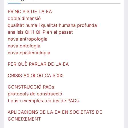
PRINCIPIS DE LA EA
doble dimensió
qualitat huma i qualitat humana profunda
anàlisis QH i QHP en el passat
nova antropologia
nova ontologia
nova epistemologia
PER QUÈ PARLAR DE LA EA
CRISIS AXIOLÒGICA S.XXI
CONSTRUCCIÓ PACs
protocols de construcció
tipus i exemples teòrics de PACs
APLICACIONS DE LA EA EN SOCIETATS DE
CONEIXEMENT