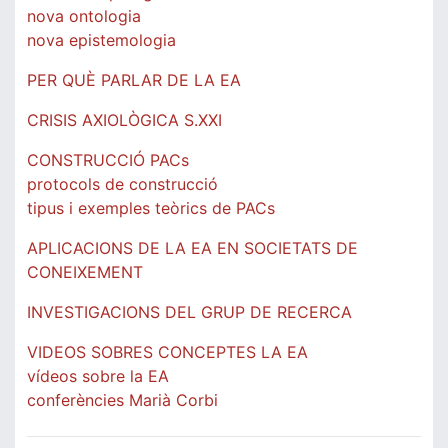
nova ontologia
nova epistemologia
PER QUÈ PARLAR DE LA EA
CRISIS AXIOLÒGICA S.XXI
CONSTRUCCIÓ PACs
protocols de construcció
tipus i exemples teòrics de PACs
APLICACIONS DE LA EA EN SOCIETATS DE
CONEIXEMENT
INVESTIGACIONS DEL GRUP DE RECERCA
VIDEOS SOBRES CONCEPTES LA EA
vídeos sobre la EA
conferències Marià Corbi