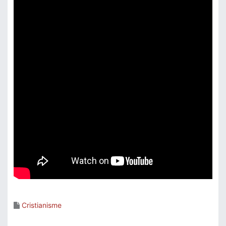
Cristianisme