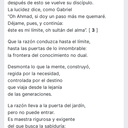
después de esto se vuelve su discípulo.
La lucidez dice, como Gabriel
“Oh Ahmad, si doy un paso más me quemaré.
Déjame, pues, y continúa:
éste es mi límite, oh sultán del alma”. [
3
]
Que la razón conduzca hasta el límite,
hasta las puertas de lo innombrable:
la frontera del conocimiento no dual.
Desmonta lo que la mente, construyó,
regida por la necesidad,
controlada por el destino
que viaja desde la lejanía
de las generaciones.
La razón lleva a la puerta del jardín,
pero no puede entrar.
Es maestra rigurosa y exigente
del que busca la sabiduría;