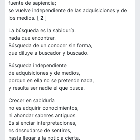
fuente de sapiencia;
se vuelve independiente de las adquisiciones y de
los medios. [
2
]
La búsqueda es la sabiduría:
nada que encontrar.
Búsqueda de un conocer sin forma,
que diluye a buscador y buscado.
Búsqueda independiente
de adquisiciones y de medios,
porque en ella no se pretende nada,
y resulta ser nadie el que busca.
Crecer en sabiduría
no es adquirir conocimientos,
ni ahondar saberes antiguos.
Es silenciar interpretaciones,
es desnudarse de sentires,
hasta llegar a la noticia cierta,