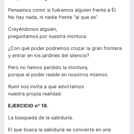
Pensamos como si fuéramos alguien frente a Él.
No hay nada, ni nadie frente “al que es”.
Creyéndonos alguien,
preguntamos por nuestra montura:
¿Con qué poder podremos cruzar la gran frontera
y entrar en los jardines del silencio?
Pero no hemos perdido la montura,
porque el poder reside en nosotros mismos.
Rumí nos invita a que advirtamos
nuestra propia realidad.
EJERCICIO nº 18.
La búsqueda de la sabiduría.
El que busca la sabiduría se convierte en una