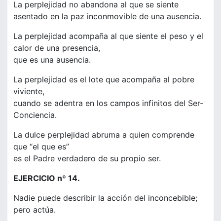
La perplejidad no abandona al que se siente
asentado en la paz inconmovible de una ausencia.
La perplejidad acompaña al que siente el peso y el
calor de una presencia,
que es una ausencia.
La perplejidad es el lote que acompaña al pobre
viviente,
cuando se adentra en los campos infinitos del Ser-
Conciencia.
La dulce perplejidad abruma a quien comprende
que “el que es”
es el Padre verdadero de su propio ser.
EJERCICIO nº 14.
Nadie puede describir la acción del inconcebible;
pero actúa.