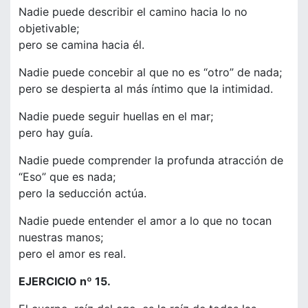
Nadie puede describir el camino hacia lo no
objetivable;
pero se camina hacia él.
Nadie puede concebir al que no es “otro” de nada;
pero se despierta al más íntimo que la intimidad.
Nadie puede seguir huellas en el mar;
pero hay guía.
Nadie puede comprender la profunda atracción de
“Eso” que es nada;
pero la seducción actúa.
Nadie puede entender el amor a lo que no tocan
nuestras manos;
pero el amor es real.
EJERCICIO nº 15.