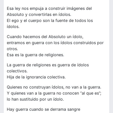
Esa ley nos empuja a construir imágenes del
Absoluto y convertirlas en ídolos.
El ego y el cuerpo son la fuente de todos los
ídolos.
Cuando hacemos del Absoluto un ídolo,
entramos en guerra con los ídolos construidos por
otros.
Esa es la guerra de religiones.
La guerra de religiones es guerra de ídolos
colectivos.
Hija de la ignorancia colectiva.
Quienes no construyan ídolos, no van a la guerra.
Y quienes van a la guerra no conocen “al que es”;
lo han sustituido por un ídolo.
Hay guerra cuando se derrama sangre