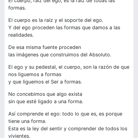
El cuerpo, raíz del ego, es la raíz de todas las
formas.
El cuerpo es la raíz y el soporte del ego.
Y del ego proceden las formas que damos a las
realidades.
De esa misma fuente proceden
las imágenes que construimos del Absoluto.
El ego y su pedestal, el cuerpo, son la razón de que
nos liguemos a formas
y que liguemos el Ser a formas.
No concebimos que algo exista
sin que esté ligado a una forma.
Así comprende el ego: todo lo que es, es porque
tiene una forma.
Esta es la ley del sentir y comprender de todos los
vivientes.