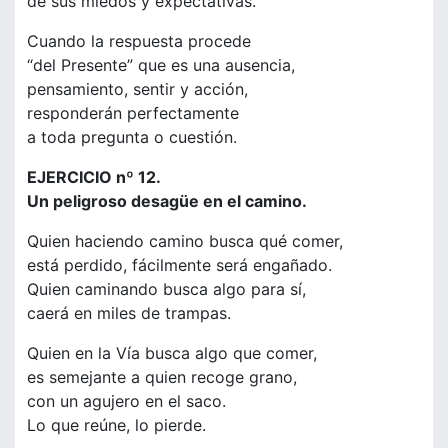
de sus miedos y expectativas.
Cuando la respuesta procede
“del Presente” que es una ausencia,
pensamiento, sentir y acción,
responderán perfectamente
a toda pregunta o cuestión.
EJERCICIO nº 12.
Un peligroso desagüe en el camino.
Quien haciendo camino busca qué comer,
está perdido, fácilmente será engañado.
Quien caminando busca algo para sí,
caerá en miles de trampas.
Quien en la Vía busca algo que comer,
es semejante a quien recoge grano,
con un agujero en el saco.
Lo que reúne, lo pierde.