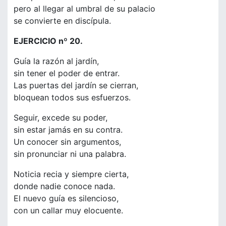
pero al llegar al umbral de su palacio
se convierte en discípula.
EJERCICIO nº 20.
Guía la razón al jardín,
sin tener el poder de entrar.
Las puertas del jardín se cierran,
bloquean todos sus esfuerzos.
Seguir, excede su poder,
sin estar jamás en su contra.
Un conocer sin argumentos,
sin pronunciar ni una palabra.
Noticia recia y siempre cierta,
donde nadie conoce nada.
El nuevo guía es silencioso,
con un callar muy elocuente.