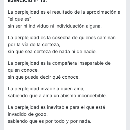
EJERCICIO nº 13.
La perplejidad es el resultado de la aproximación a
“el que es”,
sin ser ni individuo ni individuación alguna.
La perplejidad es la cosecha de quienes caminan
por la vía de la certeza,
sin que sea certeza de nada ni de nadie.
La perplejidad es la compañera inseparable de
quien conoce,
sin que pueda decir qué conoce.
La perplejidad invade a quien ama,
sabiendo que a ama un abismo inconcebible.
La perplejidad es inevitable para el que está
invadido de gozo,
sabiendo que es por todo y por nada.