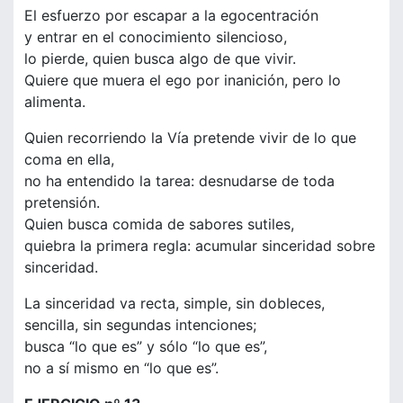
El esfuerzo por escapar a la egocentración
y entrar en el conocimiento silencioso,
lo pierde, quien busca algo de que vivir.
Quiere que muera el ego por inanición, pero lo
alimenta.
Quien recorriendo la Vía pretende vivir de lo que
coma en ella,
no ha entendido la tarea: desnudarse de toda
pretensión.
Quien busca comida de sabores sutiles,
quiebra la primera regla: acumular sinceridad sobre
sinceridad.
La sinceridad va recta, simple, sin dobleces,
sencilla, sin segundas intenciones;
busca “lo que es” y sólo “lo que es”,
no a sí mismo en “lo que es”.