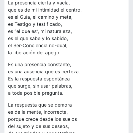
La presencia cierta y vacía,
que es de mi intimidad el centro,
es el Guía, el camino y meta,
es Testigo y testificado,
es “el que es”, mi naturaleza,
es el que sabe y lo sabido,
el Ser-Conciencia no-dual,
la liberación del apego.
Es una presencia constante,
es una ausencia que es certeza.
Es la respuesta espontánea
que surge, sin usar palabras,
a toda posible pregunta.
La respuesta que se demora
es de la mente, incorrecta,
porque crece desde los suelos
del sujeto y de sus deseos,