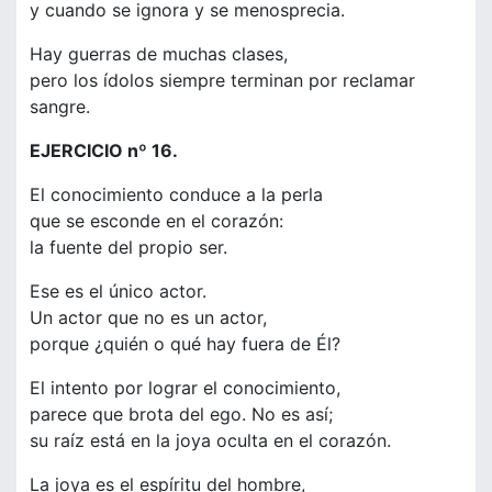
y cuando se ignora y se menosprecia.
Hay guerras de muchas clases,
pero los ídolos siempre terminan por reclamar
sangre.
EJERCICIO nº 16.
El conocimiento conduce a la perla
que se esconde en el corazón:
la fuente del propio ser.
Ese es el único actor.
Un actor que no es un actor,
porque ¿quién o qué hay fuera de Él?
El intento por lograr el conocimiento,
parece que brota del ego. No es así;
su raíz está en la joya oculta en el corazón.
La joya es el espíritu del hombre,