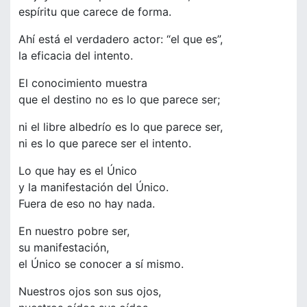
espíritu que carece de forma.
Ahí está el verdadero actor: “el que es”,
la eficacia del intento.
El conocimiento muestra
que el destino no es lo que parece ser;
ni el libre albedrío es lo que parece ser,
ni es lo que parece ser el intento.
Lo que hay es el Único
y la manifestación del Único.
Fuera de eso no hay nada.
En nuestro pobre ser,
su manifestación,
el Único se conocer a sí mismo.
Nuestros ojos son sus ojos,