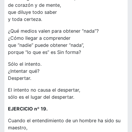
de corazón y de mente,
que diluye todo saber
y toda certeza.
¿Qué medios valen para obtener “nada”?
¿Cómo llegar a comprender
que “nadie” puede obtener “nada”,
porque “lo que es” es Sin forma?
Sólo el intento.
¿Intentar qué?
Despertar.
El intento no causa el despertar,
sólo es el lugar del despertar.
EJERCICIO nº 19.
Cuando el entendimiento de un hombre ha sido su
maestro,