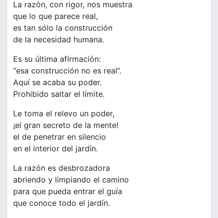
La razón, con rigor, nos muestra
que lo que parece real,
es tan sólo la construcción
de la necesidad humana.
Es su última afirmación:
“esa construcción no es real”.
Aquí se acaba su poder.
Prohibido saltar el límite.
Le toma el relevo un poder,
¡el gran secreto de la mente!
el de penetrar en silencio
en el interior del jardín.
La razón es desbrozadora
abriendo y limpiando el camino
para que pueda entrar el guía
que conoce todo el jardín.