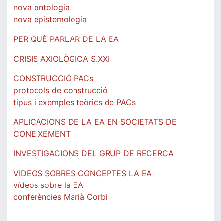
nova ontologia
nova epistemologia
PER QUÈ PARLAR DE LA EA
CRISIS AXIOLÒGICA S.XXI
CONSTRUCCIÓ PACs
protocols de construcció
tipus i exemples teòrics de PACs
APLICACIONS DE LA EA EN SOCIETATS DE
CONEIXEMENT
INVESTIGACIONS DEL GRUP DE RECERCA
VIDEOS SOBRES CONCEPTES LA EA
vídeos sobre la EA
conferències Marià Corbi