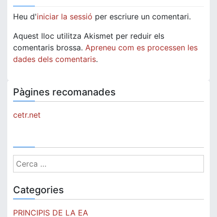
Heu d'
iniciar la sessió
per escriure un comentari.
Aquest lloc utilitza Akismet per reduir els
comentaris brossa.
Apreneu com es processen les
dades dels comentaris
.
Pàgines recomanades
cetr.net
Cerca:
Categories
PRINCIPIS DE LA EA