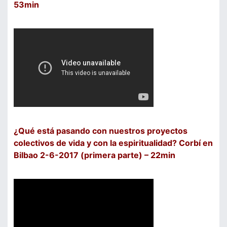
53min
¿Qué está pasando con nuestros proyectos
colectivos de vida y con la espiritualidad? Corbí en
Bilbao 2-6-2017 (primera parte) – 22min