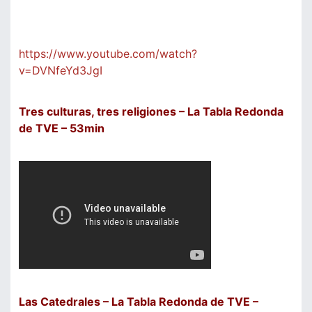
https://www.youtube.com/watch?
v=DVNfeYd3JgI
Tres culturas, tres religiones – La Tabla Redonda
de TVE – 53min
Las Catedrales – La Tabla Redonda de TVE –