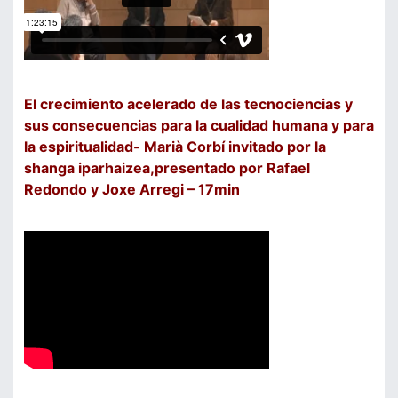
El crecimiento acelerado de las tecnociencias y
sus consecuencias para la cualidad humana y para
la espiritualidad- Marià Corbí invitado por la
shanga iparhaizea,presentado por Rafael
Redondo y Joxe Arregi – 17min