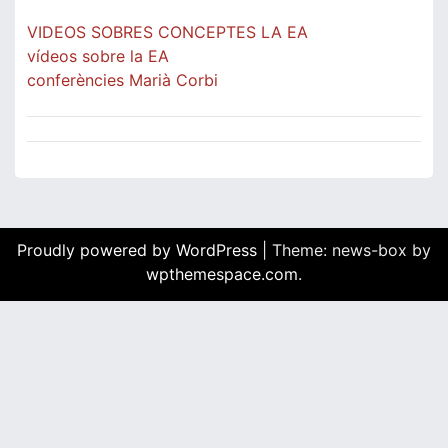
VIDEOS SOBRES CONCEPTES LA EA
vídeos sobre la EA
conferències Marià Corbi
Proudly powered by WordPress
|
Theme: news-box by
wpthemespace.com
.