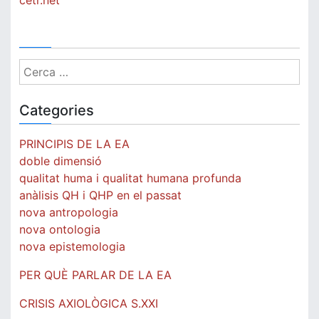
cetr.net
Cerca:
Categories
PRINCIPIS DE LA EA
doble dimensió
qualitat huma i qualitat humana profunda
anàlisis QH i QHP en el passat
nova antropologia
nova ontologia
nova epistemologia
PER QUÈ PARLAR DE LA EA
CRISIS AXIOLÒGICA S.XXI