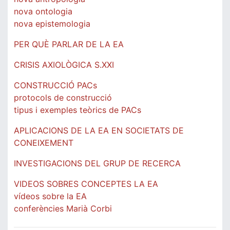
nova ontologia
nova epistemologia
PER QUÈ PARLAR DE LA EA
CRISIS AXIOLÒGICA S.XXI
CONSTRUCCIÓ PACs
protocols de construcció
tipus i exemples teòrics de PACs
APLICACIONS DE LA EA EN SOCIETATS DE
CONEIXEMENT
INVESTIGACIONS DEL GRUP DE RECERCA
VIDEOS SOBRES CONCEPTES LA EA
vídeos sobre la EA
conferències Marià Corbi