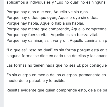
aplicamos a individuales y “Eso no dual” no es ninguna 
Porque hay ojos que ven, Aquello ve sin ojos.
Porque hay oídos que oyen, Aquello oye sin oídos.
Porque hay habla, Aquello habla sin hablar.
Porque hay mente que comprende, Aquello comprende 
Porque hay fuerza vital, Aquello es sin fuerza vital.
Porque hay caminar, asir, ver y oír, Aquello camina sin p
“Lo que es”, “eso no dual” es sin forma porque está en 
ninguna forma; se dice en cada una de ellas y las aband
Las formas no tienen nada que no sea Él; por consiguie
Es sin cuerpo en medio de los cuerpos, permanente en 
medio de lo palpable y lo asible.
Resulta evidente que quien comprende esto, deja de pa