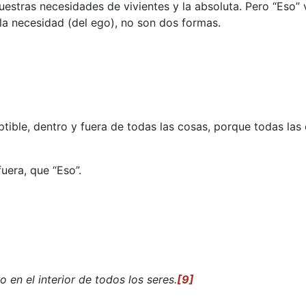
uestras necesidades de vivientes y la absoluta. Pero “Eso”
 la necesidad (del ego), no son dos formas.
ptible, dentro y fuera de todas las cosas, porque todas las
fuera, que “Eso”.
 en el interior de todos los seres.
[9]