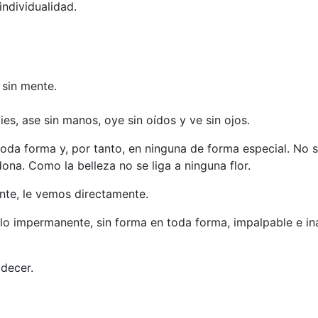
individualidad.
sin mente.
ies, ase sin manos, oye sin oídos y ve sin ojos.
toda forma y, por tanto, en ninguna de forma especial. No s
ona. Como la belleza no se liga a ninguna flor.
nte, le vemos directamente.
lo impermanente, sin forma en toda forma, impalpable e in
decer.