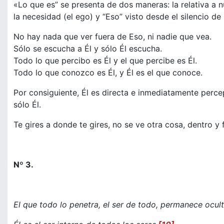
«Lo que es” se presenta de dos maneras: la relativa a n
la necesidad (el ego) y “Eso” visto desde el silencio de
No hay nada que ver fuera de Eso, ni nadie que vea.
Sólo se escucha a Él y sólo Él escucha.
Todo lo que percibo es Él y el que percibe es Él.
Todo lo que conozco es Él, y Él es el que conoce.
Por consiguiente, Él es directa e inmediatamente perce
sólo Él.
Te gires a donde te gires, no se ve otra cosa, dentro y 
Nº 3.
El que todo lo penetra, el ser de todo, permanece oculto