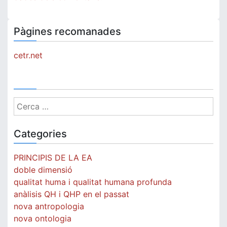
Pàgines recomanades
cetr.net
Cerca:
Categories
PRINCIPIS DE LA EA
doble dimensió
qualitat huma i qualitat humana profunda
anàlisis QH i QHP en el passat
nova antropologia
nova ontologia