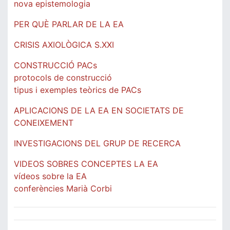
nova epistemologia
PER QUÈ PARLAR DE LA EA
CRISIS AXIOLÒGICA S.XXI
CONSTRUCCIÓ PACs
protocols de construcció
tipus i exemples teòrics de PACs
APLICACIONS DE LA EA EN SOCIETATS DE
CONEIXEMENT
INVESTIGACIONS DEL GRUP DE RECERCA
VIDEOS SOBRES CONCEPTES LA EA
vídeos sobre la EA
conferències Marià Corbi