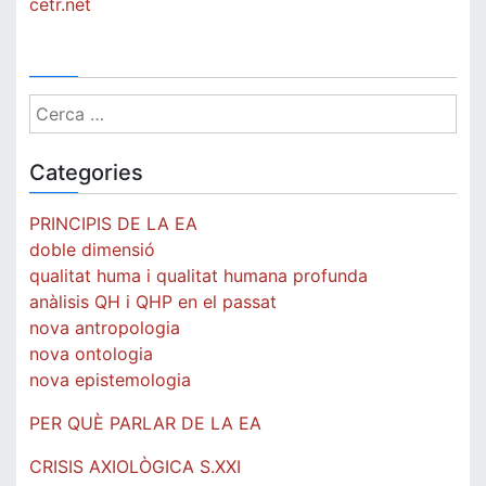
cetr.net
Cerca:
Categories
PRINCIPIS DE LA EA
doble dimensió
qualitat huma i qualitat humana profunda
anàlisis QH i QHP en el passat
nova antropologia
nova ontologia
nova epistemologia
PER QUÈ PARLAR DE LA EA
CRISIS AXIOLÒGICA S.XXI