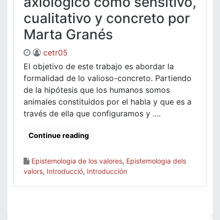
axiológico como sensitivo,
cualitativo y concreto por
Marta Granés
cetr05
El objetivo de este trabajo es abordar la
formalidad de lo valioso-concreto. Partiendo
de la hipótesis que los humanos somos
animales constituidos por el habla y que es a
través de ella que configuramos y ....
Continue reading
Epistemologia de los valores
,
Epistemologia dels
valors
,
Introducció
,
Introducción