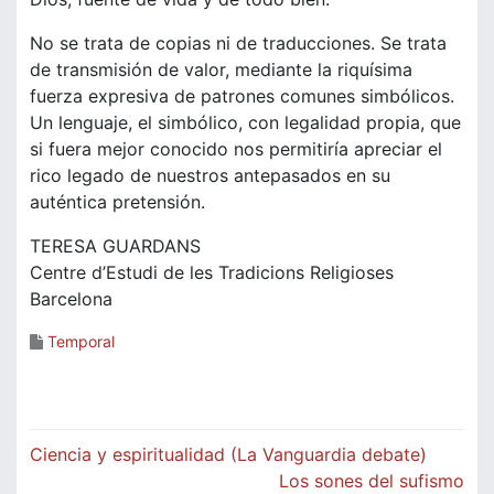
No se trata de copias ni de traducciones. Se trata
de transmisión de valor, mediante la riquísima
fuerza expresiva de patrones comunes simbólicos.
Un lenguaje, el simbólico, con legalidad propia, que
si fuera mejor conocido nos permitiría apreciar el
rico legado de nuestros antepasados en su
auténtica pretensión.
TERESA GUARDANS
Centre d’Estudi de les Tradicions Religioses
Barcelona
Temporal
Navegació
Ciencia y espiritualidad (La Vanguardia debate)
d'entrades
Los sones del sufismo