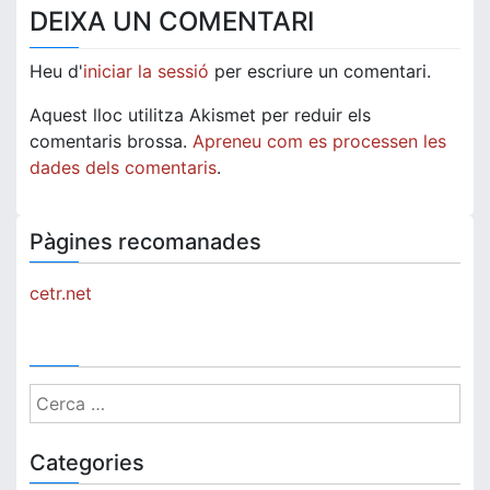
DEIXA UN COMENTARI
Heu d'
iniciar la sessió
per escriure un comentari.
Aquest lloc utilitza Akismet per reduir els
comentaris brossa.
Apreneu com es processen les
dades dels comentaris
.
Pàgines recomanades
cetr.net
Cerca:
Categories